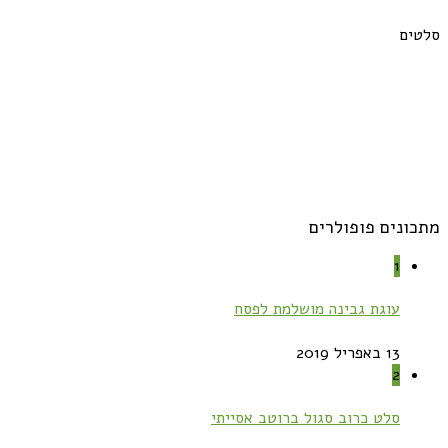
סלטים
מתכונים פופולרים
1
עוגת גבינה מושלמת לפסח
13 באפריל 2019
2
סלט כרוב סגול ברוטב אסייתי