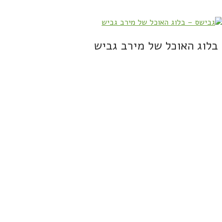
בלוג האוכל של מירב גביש