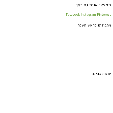
תמצאו אותי גם כאן
Facebook
Instagram
Pinterest
מתכונים לראש השנה
עוגות גבינה