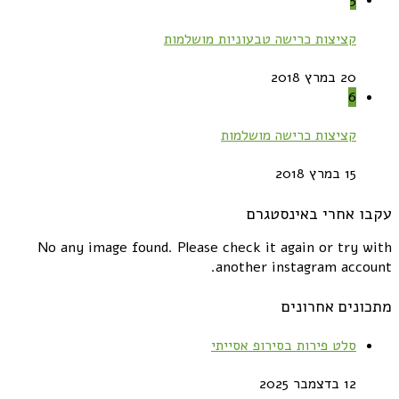
5
קציצות כרישה טבעוניות מושלמות
20 במרץ 2018
6
קציצות כרישה מושלמות
15 במרץ 2018
עקבו אחרי באינסטגרם
No any image found. Please check it again or try with
another instagram account.
מתכונים אחרונים
סלט פירות בסירופ אסייתי
12 בדצמבר 2025