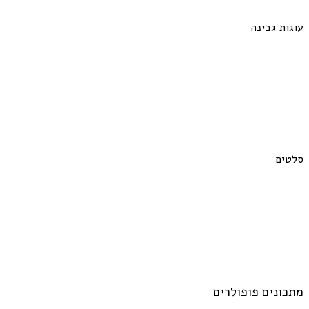
עוגות גבינה
סלטים
מתכונים פופולרים