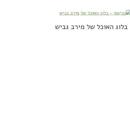
בלוג האוכל של מירב גביש