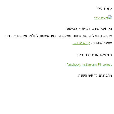
קצת עלי
הי, אני מירב גביש - גבישס
אופה, מבשלת, משוטטת, מצלמת. וכאן אשמח לחלוק איתכם את מה
שאני אוהבת.
קרא עוד...
תמצאו אותי גם כאן
Facebook
Instagram
Pinterest
מתכונים לראש השנה