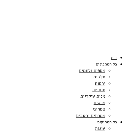
בית
כל המתכונים
מאפים ולחמים
סלטים
ירקות
תוספות
מנות עיקריות
מרקים
צמחוני
ממרחים ורטבים
כל המתוקים
עוגות