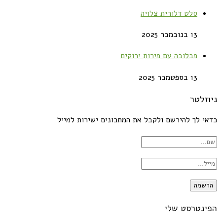
סלט דלורית צלויה
13 בנובמבר 2025
פבלובה עם פירות ירוקים
13 בספטמבר 2025
ניוזלטר
כדאי לך להירשם ולקבל את המתכונים ישירות למייל
הפינטרסט שלי