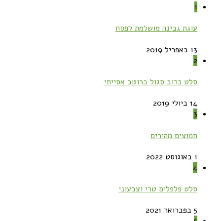
1
עוגת גבינה מושלמת לפסח
13 באפריל 2019
2
סלט כרוב סגול ברוטב אסייתי
14 ביולי 2019
3
חמוצים מהירים
1 באוגוסט 2022
4
סלט פלפלים טרי וצבעוני
5 בפברואר 2021