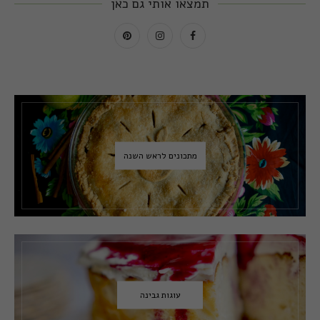
תמצאו אותי גם כאן
מתכונים לראש השנה
עוגות גבינה