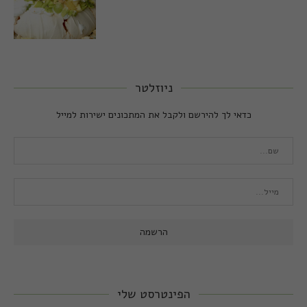
ניוזלטר
כדאי לך להירשם ולקבל את המתכונים ישירות למייל
הפינטרסט שלי