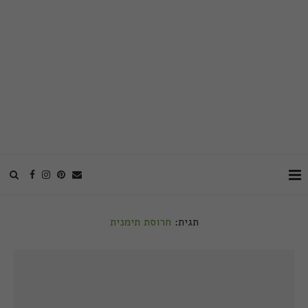
תגית:
חרוסת תימנית