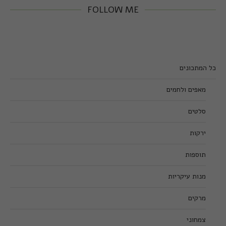
FOLLOW ME
כל המתכונים
מאפים ולחמים
סלטים
ירקות
תוספות
מנות עיקריות
מרקים
צמחוני