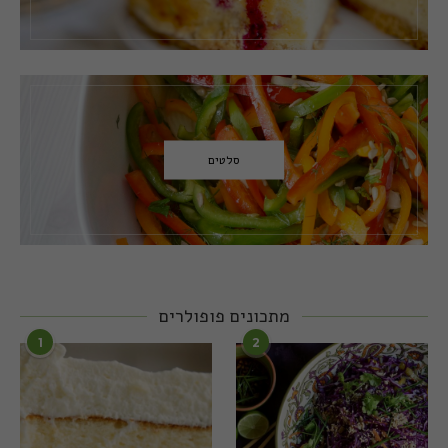
סלטים
מתכונים פופולרים
1
2