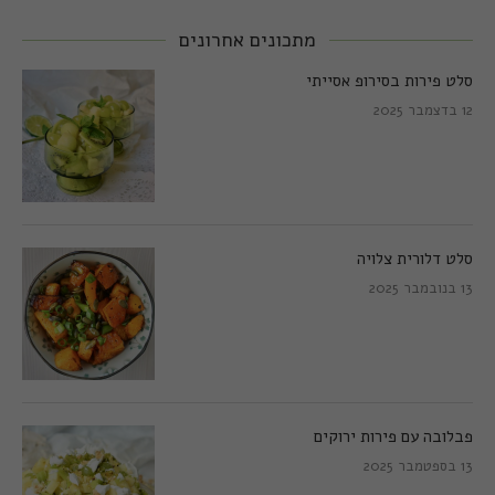
מתכונים אחרונים
סלט פירות בסירופ אסייתי
12 בדצמבר 2025
סלט דלורית צלויה
13 בנובמבר 2025
פבלובה עם פירות ירוקים
13 בספטמבר 2025