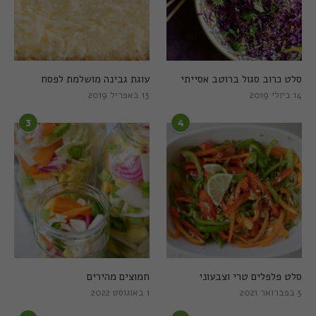
סלט כרוב סגול ברוטב אסייתי
עוגת גבינה מושלמת לפסח
14 ביולי 2019
13 באפריל 2019
3
4
סלט פלפלים טרי וצבעוני
חמוצים מהירים
5 בפברואר 2021
1 באוגוסט 2022