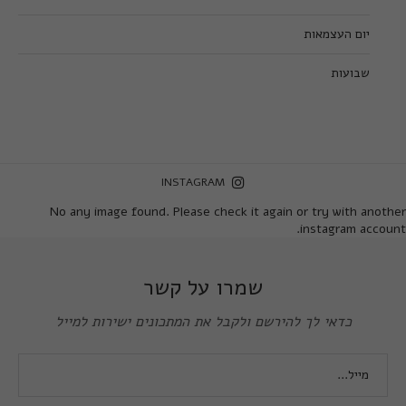
יום העצמאות
שבועות
INSTAGRAM
No any image found. Please check it again or try with another
instagram account.
שמרו על קשר
כדאי לך להירשם ולקבל את המתכונים ישירות למייל