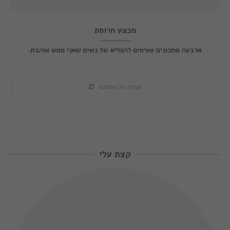
מבצע חרוסת
ארבעה מתכונים טעימים להפליא של נשים שאני ממש אוהבת.
טעינה של פוסטים
קצת עלי