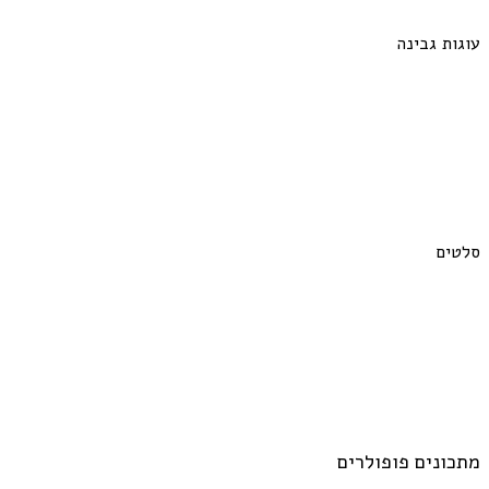
עוגות גבינה
סלטים
מתכונים פופולרים