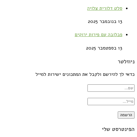
סלט דלורית צלויה
13 בנובמבר 2025
פבלובה עם פירות ירוקים
13 בספטמבר 2025
ניוזלטר
כדאי לך להירשם ולקבל את המתכונים ישירות למייל
הפינטרסט שלי