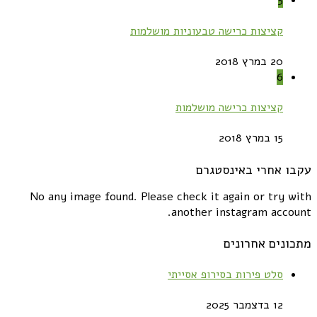
5
קציצות כרישה טבעוניות מושלמות
20 במרץ 2018
6
קציצות כרישה מושלמות
15 במרץ 2018
עקבו אחרי באינסטגרם
No any image found. Please check it again or try with
another instagram account.
מתכונים אחרונים
סלט פירות בסירופ אסייתי
12 בדצמבר 2025