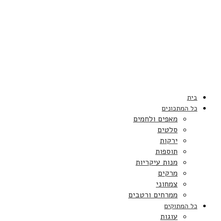
בית
כל המתכונים
מאפים ולחמים
סלטים
ירקות
תוספות
מנות עיקריות
מרקים
צמחוני
ממרחים ורטבים
כל המתוקים
עוגות