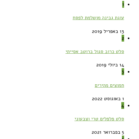
1
עוגת גבינה מושלמת לפסח
13 באפריל 2019
2
סלט כרוב סגול ברוטב אסייתי
14 ביולי 2019
3
חמוצים מהירים
1 באוגוסט 2022
4
סלט פלפלים טרי וצבעוני
5 בפברואר 2021