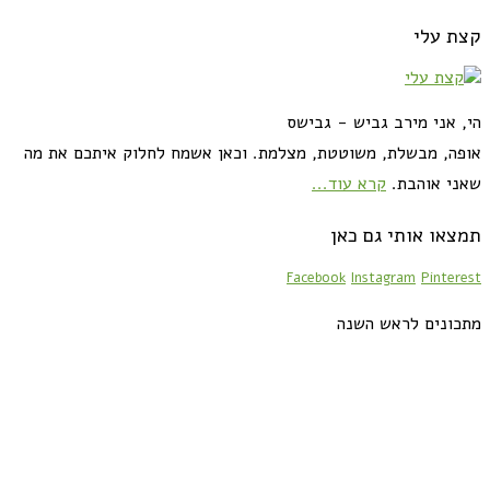
קצת עלי
הי, אני מירב גביש - גבישס
אופה, מבשלת, משוטטת, מצלמת. וכאן אשמח לחלוק איתכם את מה
שאני אוהבת.
קרא עוד...
תמצאו אותי גם כאן
Facebook
Instagram
Pinterest
מתכונים לראש השנה