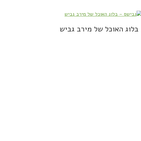
בלוג האוכל של מירב גביש