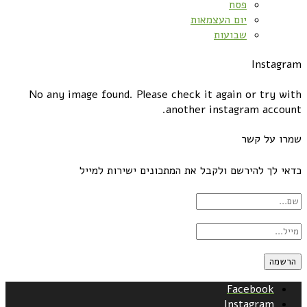
פסח
יום העצמאות
שבועות
Instagram
No any image found. Please check it again or try with
another instagram account.
שמרו על קשר
כדאי לך להירשם ולקבל את המתכונים ישירות למייל
Facebook
Instagram