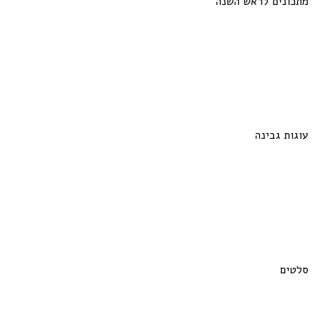
מתכונים לראש השנה
עוגות גבינה
סלטים