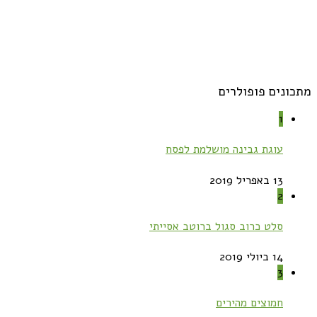
מתכונים פופולרים
1
עוגת גבינה מושלמת לפסח
13 באפריל 2019
2
סלט כרוב סגול ברוטב אסייתי
14 ביולי 2019
3
חמוצים מהירים