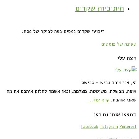
חיתוכיות שקדים
ריבועי שקדים נמסים בפה לבוקר של פסח.
טעינה של פוסטים
קצת עלי
הי, אני מירב גביש - גבישס
אופה, מבשלת, משוטטת, מצלמת. וכאן אשמח לחלוק איתכם את מה
שאני אוהבת.
קרא עוד...
תמצאו אותי גם כאן
Facebook
Instagram
Pinterest