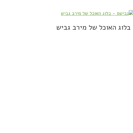
בלוג האוכל של מירב גביש