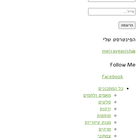
הפינטרסט שלי
@meiravgavish
Follow Me
Facebook
כל המתכונים
מאפים ולחמים
סלטים
ירקות
תוספות
מנות עיקריות
מרקים
צמחוני