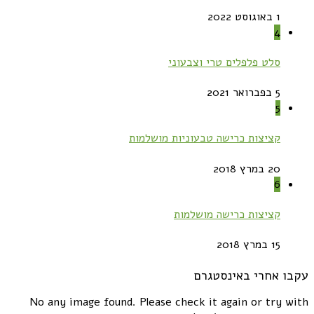
1 באוגוסט 2022
4
סלט פלפלים טרי וצבעוני
5 בפברואר 2021
5
קציצות כרישה טבעוניות מושלמות
20 במרץ 2018
6
קציצות כרישה מושלמות
15 במרץ 2018
עקבו אחרי באינסטגרם
No any image found. Please check it again or try with