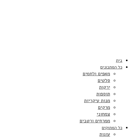
בית
כל המתכונים
מאפים ולחמים
סלטים
ירקות
תוספות
מנות עיקריות
מרקים
צמחוני
ממרחים ורטבים
כל המתוקים
עוגות