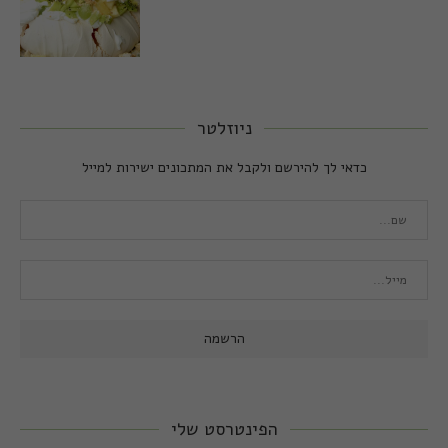
ניוזלטר
כדאי לך להירשם ולקבל את המתכונים ישירות למייל
הפינטרסט שלי