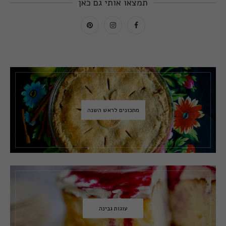
תמצאו אותי גם כאן
מתכונים לראש השנה
עוגות גבינה