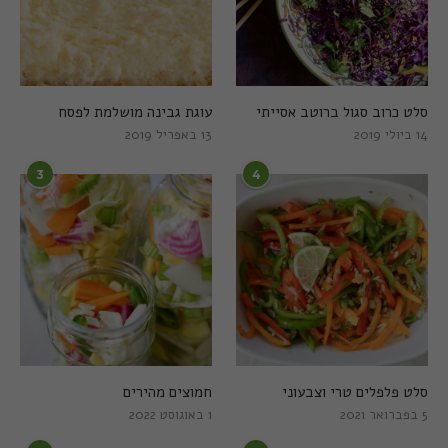
סלט כרוב סגול ברוטב אסייתי
עוגת גבינה מושלמת לפסח
14 ביולי 2019
13 באפריל 2019
3
4
סלט פלפלים טרי וצבעוני
חמוצים מהירים
5 בפברואר 2021
1 באוגוסט 2022