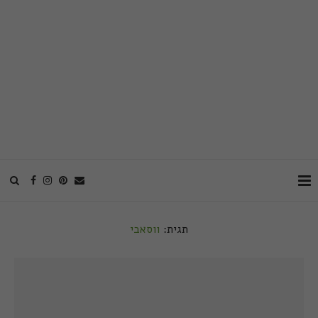
תגית:
ווסאבי