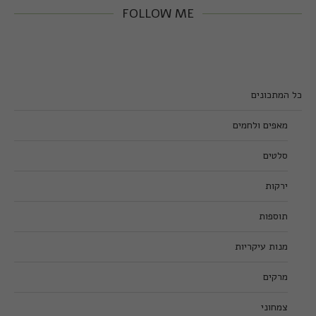
FOLLOW ME
כל המתכונים
מאפים ולחמים
סלטים
ירקות
תוספות
מנות עיקריות
מרקים
צמחוני