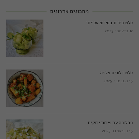
מתכונים אחרונים
סלט פירות בסירופ אסייתי
12 בדצמבר 2025
סלט דלורית צלויה
13 בנובמבר 2025
פבלובה עם פירות ירוקים
13 בספטמבר 2025