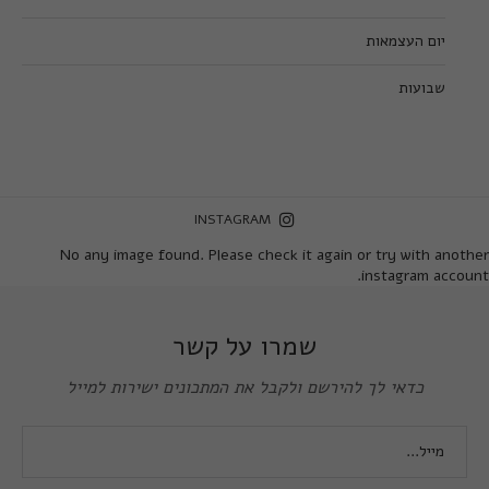
יום העצמאות
שבועות
INSTAGRAM
No any image found. Please check it again or try with another
instagram account.
שמרו על קשר
כדאי לך להירשם ולקבל את המתכונים ישירות למייל