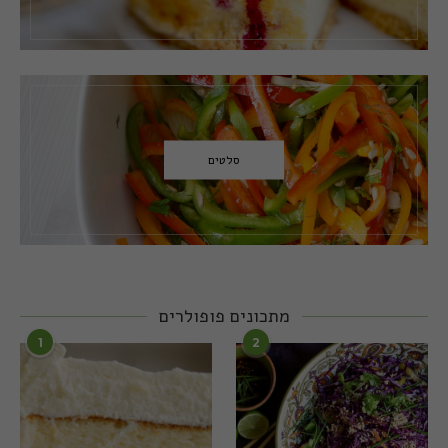
סלטים
מתכונים פופולרים
1
2