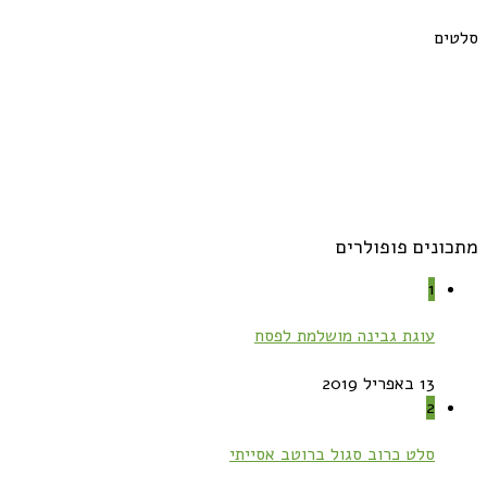
סלטים
מתכונים פופולרים
1
עוגת גבינה מושלמת לפסח
13 באפריל 2019
2
סלט כרוב סגול ברוטב אסייתי