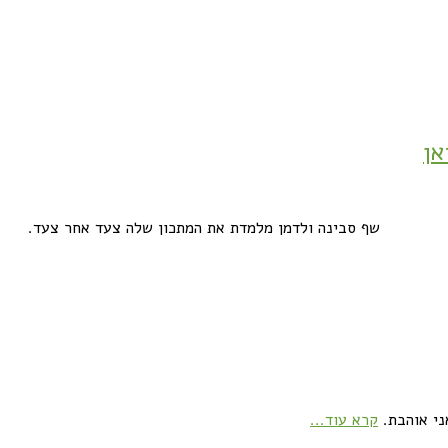
אן
שף סבינה ולדמן מלמדת את המתכון שלה צעד אחר צעד.
ני אוהבת.
קרא עוד...