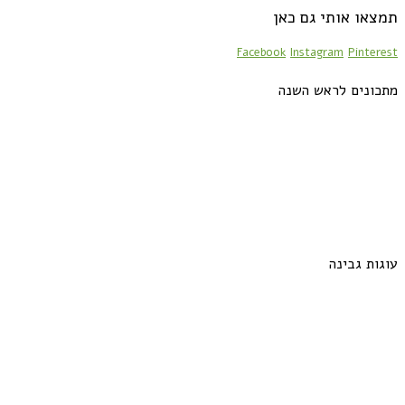
תמצאו אותי גם כאן
Facebook
Instagram
Pinterest
מתכונים לראש השנה
עוגות גבינה