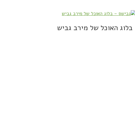
בלוג האוכל של מירב גביש