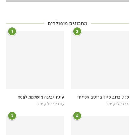
מתכונים פופולרים
1
2
סלט כרוב סגול ברוטב אסייתי
עוגת גבינה מושלמת לפסח
14 ביולי 2019
13 באפריל 2019
3
4