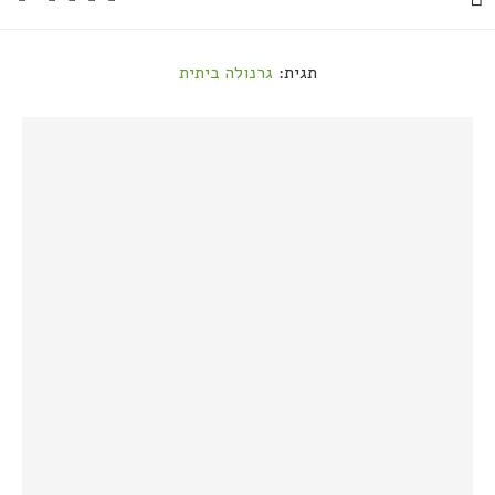
תגית:
גרנולה ביתית