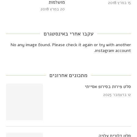
מושלמות
15 במרץ 2018
20 במרץ 2018
עקבו אחרי באינסטגרם
No any image found. Please check it again or try with another
instagram account.
מתכונים אחרונים
סלט פירות בסירופ אסייתי
12 בדצמבר 2025
סלט דלורית צלויה