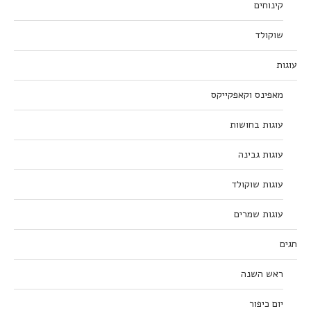
קינוחים
שוקולד
עוגות
מאפינס וקאפקייקס
עוגות בחושות
עוגות גבינה
עוגות שוקולד
עוגות שמרים
חגים
ראש השנה
יום כיפור