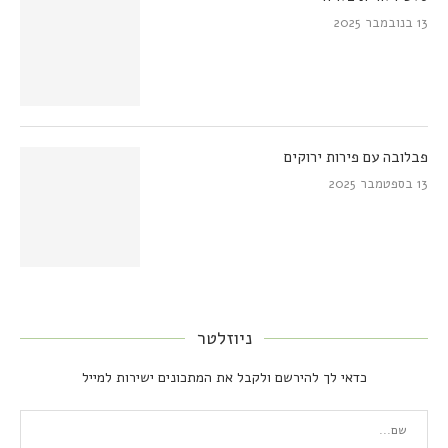
13 בנובמבר 2025
פבלובה עם פירות ירוקים
13 בספטמבר 2025
ניוזלטר
כדאי לך להירשם ולקבל את המתכונים ישירות למייל