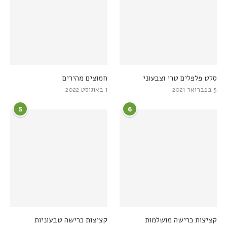
סלט פלפלים טרי וצבעוני
חמוצים מהירים
5 בפברואר 2021
1 באוגוסט 2022
5
6
קציצות כרישה מושלמות
קציצות כרישה טבעוניות