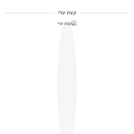
קצת עלי