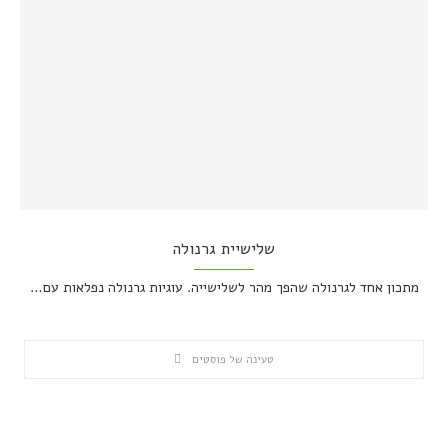
שלישיית גרנולה
מתכון אחד לגרנולה שהפך מהר לשלישייה. עוגיות גרנולה נפלאות עם…
טעינה של פוסטים