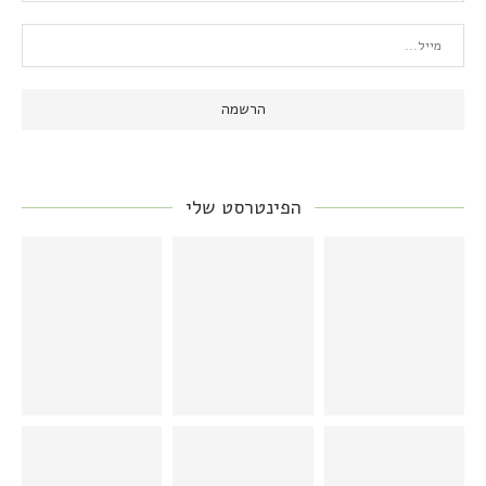
הפינטרסט שלי