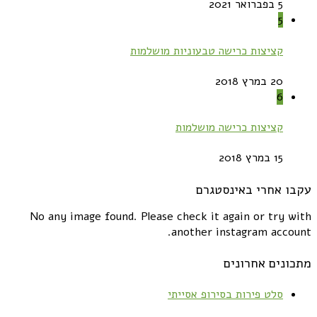
5 בפברואר 2021
5
קציצות כרישה טבעוניות מושלמות
20 במרץ 2018
6
קציצות כרישה מושלמות
15 במרץ 2018
עקבו אחרי באינסטגרם
No any image found. Please check it again or try with
another instagram account.
מתכונים אחרונים
סלט פירות בסירופ אסייתי