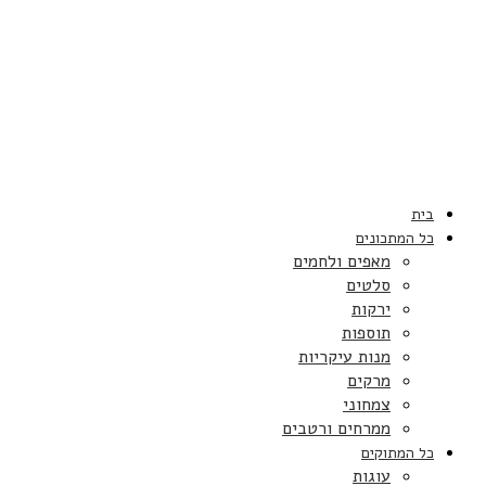
בית
כל המתכונים
מאפים ולחמים
סלטים
ירקות
תוספות
מנות עיקריות
מרקים
צמחוני
ממרחים ורטבים
כל המתוקים
עוגות