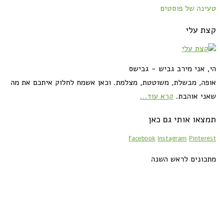
טעינה של פוסטים
קצת עלי
הי, אני מירב גביש - גבישס
אופה, מבשלת, משוטטת, מצלמת. וכאן אשמח לחלוק איתכם את מה
שאני אוהבת.
קרא עוד...
תמצאו אותי גם כאן
Facebook
Instagram
Pinterest
מתכונים לראש השנה