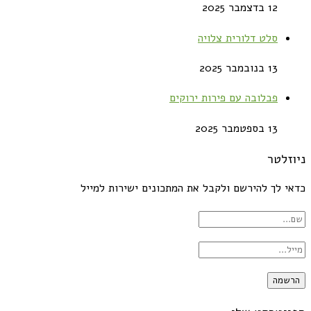
12 בדצמבר 2025
סלט דלורית צלויה
13 בנובמבר 2025
פבלובה עם פירות ירוקים
13 בספטמבר 2025
ניוזלטר
כדאי לך להירשם ולקבל את המתכונים ישירות למייל