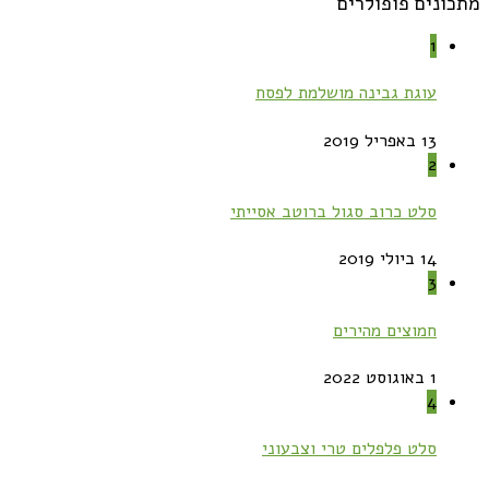
מתכונים פופולרים
1
עוגת גבינה מושלמת לפסח
13 באפריל 2019
2
סלט כרוב סגול ברוטב אסייתי
14 ביולי 2019
3
חמוצים מהירים
1 באוגוסט 2022
4
סלט פלפלים טרי וצבעוני