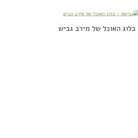
בלוג האוכל של מירב גביש