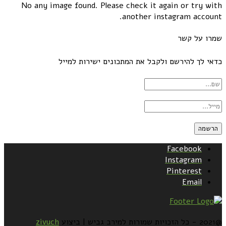
No any image found. Please check it again or try with
another instagram account.
שמרו על קשר
כדאי לך להירשם ולקבל את המתכונים ישירות למייל
Facebook
Instagram
Pinterest
Email
@2021 - כל הזכויות שמורות למירב גביש | ביצוע
zivuch