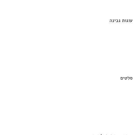
עוגות גבינה
סלטים