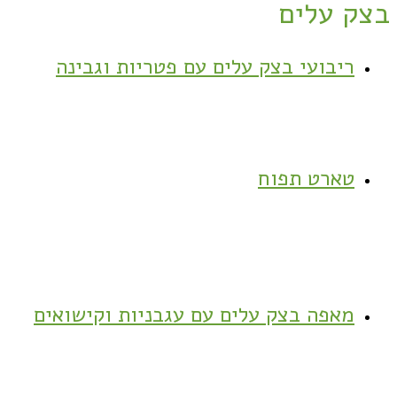
בצק עלים
ריבועי בצק עלים עם פטריות וגבינה
טארט תפוח
מאפה בצק עלים עם עגבניות וקישואים