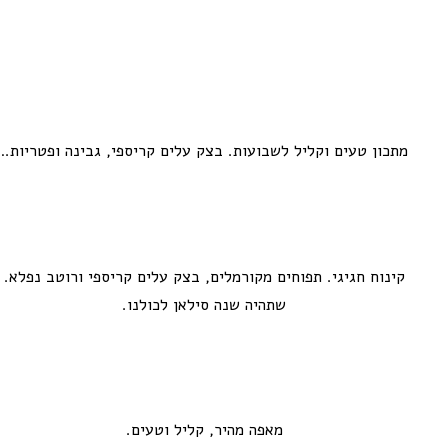
מתכון טעים וקליל לשבועות. בצק עלים קריספי, גבינה ופטריות.
קינוח חגיגי. תפוחים מקורמלים, בצק עלים קריספי ורוטב נפלא.
שתהיה שנה סילאן לכולנו.
מאפה מהיר, קליל וטעים.