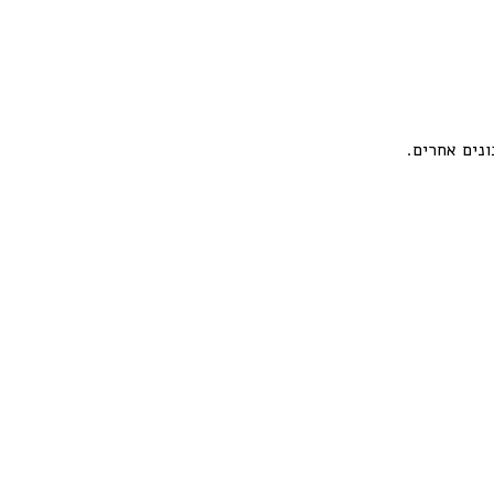
נים אחרים.