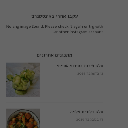
עקבו אחרי באינסטגרם
No any image found. Please check it again or try with
another instagram account.
מתכונים אחרונים
סלט פירות בסירופ אסייתי
12 בדצמבר 2025
סלט דלורית צלויה
13 בנובמבר 2025