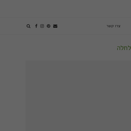
צרו קשר
לחלה