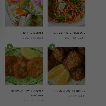
סלט פלפלים טרי וצבעוני
חמוצים מהירים
5 בפברואר 2021
1 באוגוסט 2022
5
6
קציצות כרישה מושלמות
קציצות כרישה טבעוניות
מושלמות
15 במרץ 2018
20 במרץ 2018