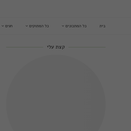
בית
כל המתכונים
כל המתוקים
חגים
קצת עלי