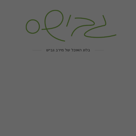
בלוג האוכל של מירב גביש