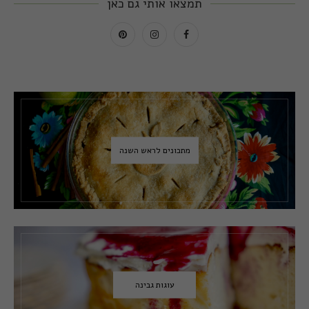
תמצאו אותי גם כאן
מתכונים לראש השנה
עוגות גבינה