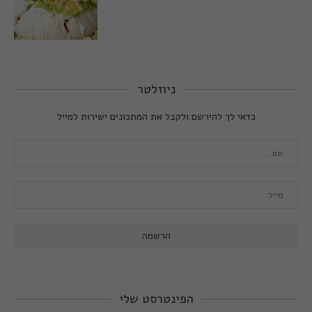
ניוזלטר
כדאי לך להירשם ולקבל את המתכונים ישירות למייל
הפינטרסט שלי