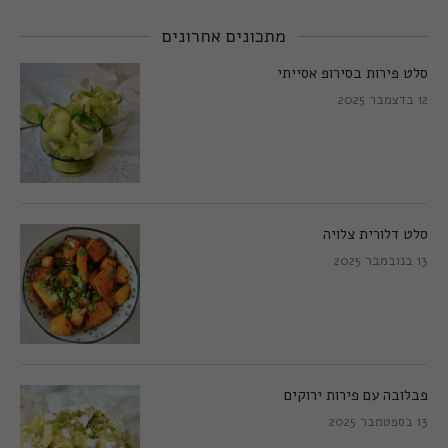
מתכונים אחרונים
סלט פירות בסירופ אסייתי
12 בדצמבר 2025
סלט דלורית צלויה
13 בנובמבר 2025
פבלובה עם פירות ירוקים
13 בספטמבר 2025