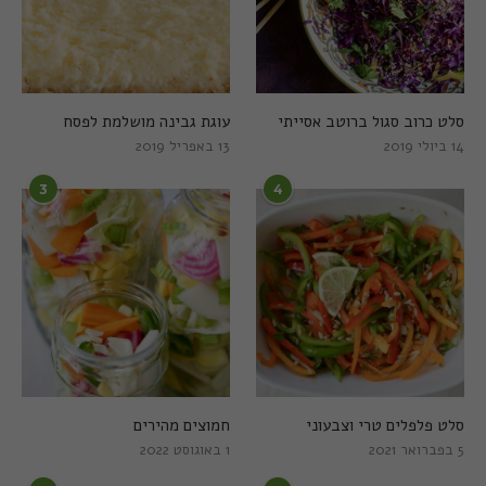
סלט כרוב סגול ברוטב אסייתי
עוגת גבינה מושלמת לפסח
14 ביולי 2019
13 באפריל 2019
3
4
סלט פלפלים טרי וצבעוני
חמוצים מהירים
5 בפברואר 2021
1 באוגוסט 2022