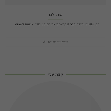
אורז לבן
לבן ופשוט. תודה רבה שקראתם את הפוסט שלי. אשמח לשמוע…
טעינה של פוסטים
קצת עלי