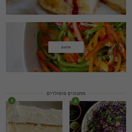
סלטים
מתכונים פופולרים
1
2