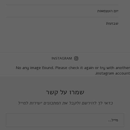
יום העצמאות
שבועות
INSTAGRAM
No any image found. Please check it again or try with another
instagram account.
שמרו על קשר
כדאי לך להירשם ולקבל את המתכונים ישירות למייל