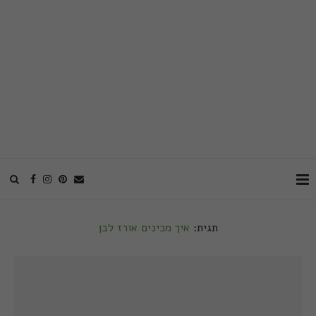
תגית:
איך מכינים אורז לבן