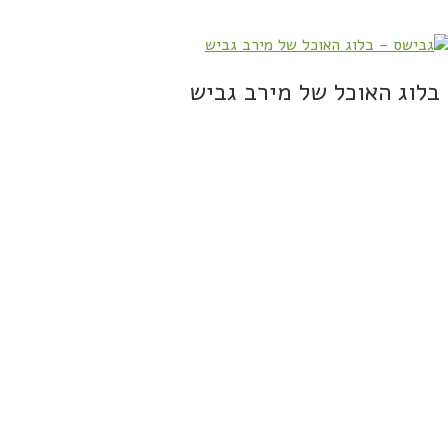
בלוג האוכל של מירב גביש