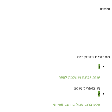
סלטים
מתכונים פופולרים
1
עוגת גבינה מושלמת לפסח
13 באפריל 2019
2
סלט כרוב סגול ברוטב אסייתי