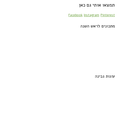
תמצאו אותי גם כאן
Facebook
Instagram
Pinterest
מתכונים לראש השנה
עוגות גבינה