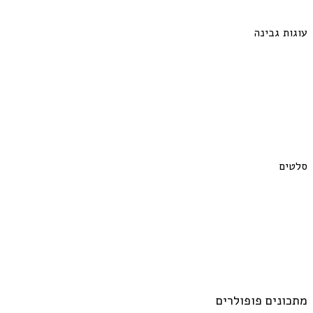
עוגות גבינה
סלטים
מתכונים פופולרים