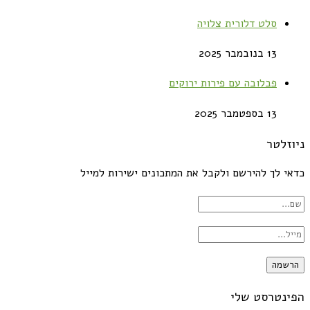
סלט דלורית צלויה
13 בנובמבר 2025
פבלובה עם פירות ירוקים
13 בספטמבר 2025
ניוזלטר
כדאי לך להירשם ולקבל את המתכונים ישירות למייל
הפינטרסט שלי