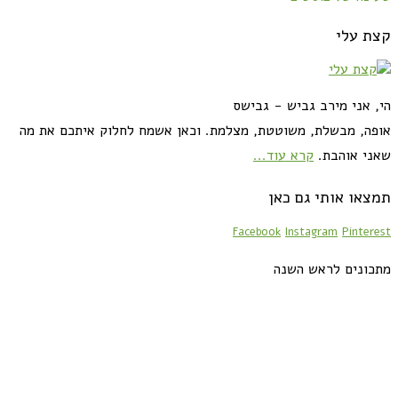
קצת עלי
הי, אני מירב גביש - גבישס
אופה, מבשלת, משוטטת, מצלמת. וכאן אשמח לחלוק איתכם את מה
שאני אוהבת.
קרא עוד...
תמצאו אותי גם כאן
Facebook
Instagram
Pinterest
מתכונים לראש השנה