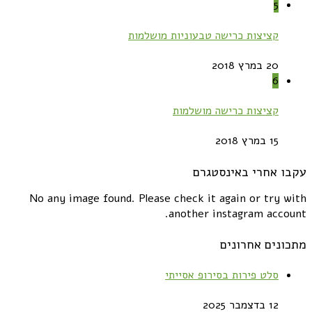
5
קציצות כרישה טבעוניות מושלמות
20 במרץ 2018
6
קציצות כרישה מושלמות
15 במרץ 2018
עקבו אחרי באינסטגרם
No any image found. Please check it again or try with
another instagram account.
מתכונים אחרונים
סלט פירות בסירופ אסייתי
12 בדצמבר 2025