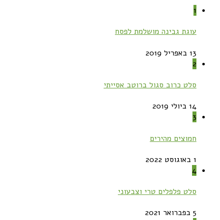
1
עוגת גבינה מושלמת לפסח
13 באפריל 2019
2
סלט כרוב סגול ברוטב אסייתי
14 ביולי 2019
3
חמוצים מהירים
1 באוגוסט 2022
4
סלט פלפלים טרי וצבעוני
5 בפברואר 2021