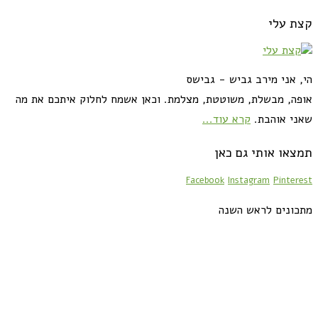
קצת עלי
הי, אני מירב גביש - גבישס
אופה, מבשלת, משוטטת, מצלמת. וכאן אשמח לחלוק איתכם את מה
שאני אוהבת.
קרא עוד...
תמצאו אותי גם כאן
Facebook
Instagram
Pinterest
מתכונים לראש השנה