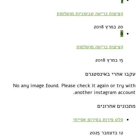
5
קציצות כרישה טבעוניות מושלמות
20 במרץ 2018
6
קציצות כרישה מושלמות
15 במרץ 2018
עקבו אחרי באינסטגרם
No any image found. Please check it again or try with
another instagram account.
מתכונים אחרונים
סלט פירות בסירופ אסייתי
12 בדצמבר 2025