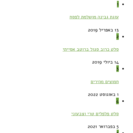
1
עוגת גבינה מושלמת לפסח
13 באפריל 2019
2
סלט כרוב סגול ברוטב אסייתי
14 ביולי 2019
3
חמוצים מהירים
1 באוגוסט 2022
4
סלט פלפלים טרי וצבעוני
5 בפברואר 2021