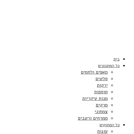
בית
כל המתכונים
מאפים ולחמים
סלטים
ירקות
תוספות
מנות עיקריות
מרקים
צמחוני
ממרחים ורטבים
כל המתוקים
עוגות