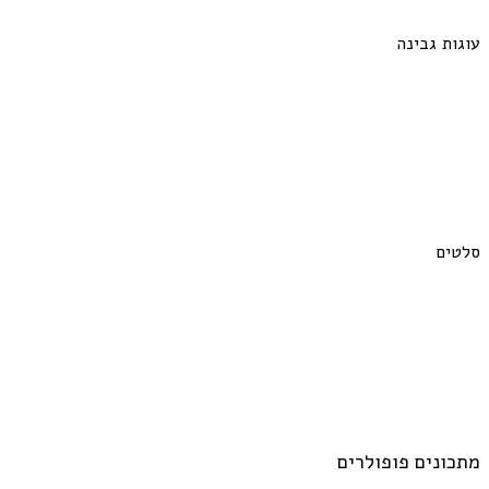
עוגות גבינה
סלטים
מתכונים פופולרים