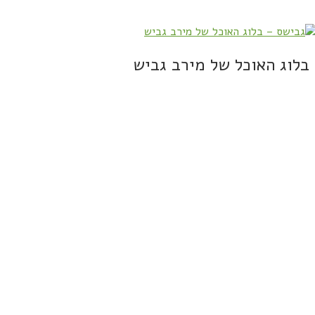
בלוג האוכל של מירב גביש