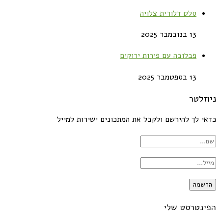
סלט דלורית צלויה
13 בנובמבר 2025
פבלובה עם פירות ירוקים
13 בספטמבר 2025
ניוזלטר
כדאי לך להירשם ולקבל את המתכונים ישירות למייל
הפינטרסט שלי