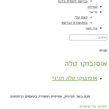
גבישס לומדת בדנון
מטיילת
מי אני
קצת עלי
בתקשורת וברשת
צרו קשר
תגית:
אוסובוקו טלה
אוסובוקו טלה חגיגי
מנת בשר חגיגית, עסיסית ועשירה בטעמים וניחוחות.
טעינה של פוסטים