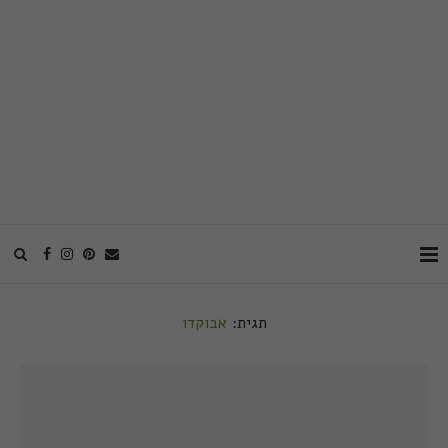
תגית:
אבוקדו