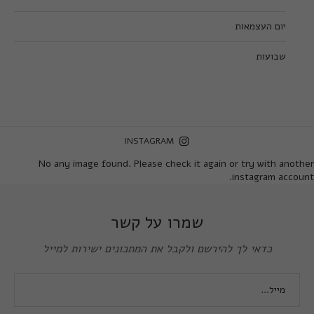
יום העצמאות
שבועות
INSTAGRAM
No any image found. Please check it again or try with another
instagram account.
שמרו על קשר
כדאי לך להירשם ולקבל את המתכונים ישירות למייל