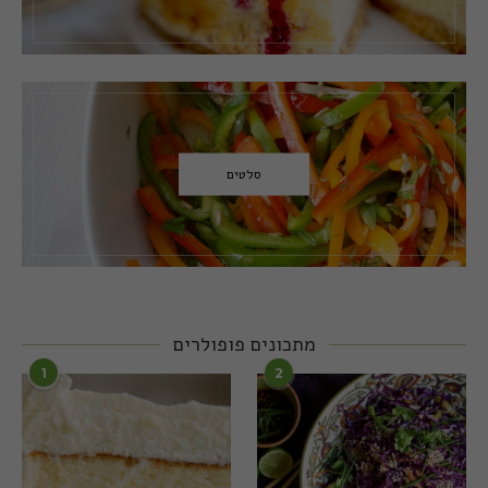
סלטים
מתכונים פופולרים
1
2