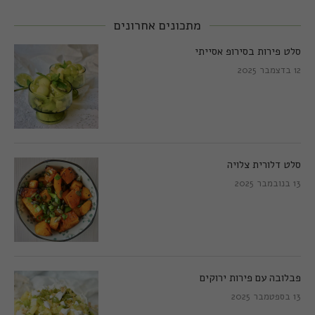
מתכונים אחרונים
סלט פירות בסירופ אסייתי
12 בדצמבר 2025
סלט דלורית צלויה
13 בנובמבר 2025
פבלובה עם פירות ירוקים
13 בספטמבר 2025