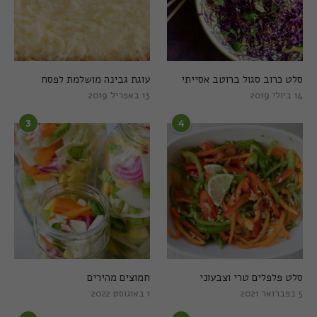
סלט כרוב סגול ברוטב אסייתי
עוגת גבינה מושלמת לפסח
14 ביולי 2019
13 באפריל 2019
3
4
סלט פלפלים טרי וצבעוני
חמוצים מהירים
5 בפברואר 2021
1 באוגוסט 2022