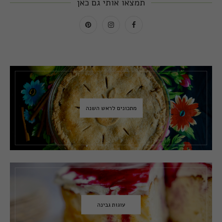
תמצאו אותי גם כאן
מתכונים לראש השנה
עוגות גבינה