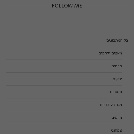
FOLLOW ME
כל המתכונים
מאפים ולחמים
סלטים
ירקות
תוספות
מנות עיקריות
מרקים
צמחוני