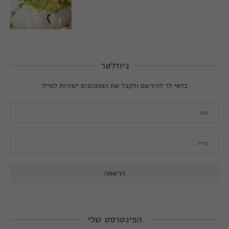
ניוזלטר
כדאי לך להירשם ולקבל את המתכונים ישירות למייל
הפינטרסט שלי