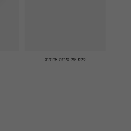
סלט של פירות אדומים