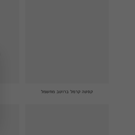
קסטה קרמל ברוטב מחשמל