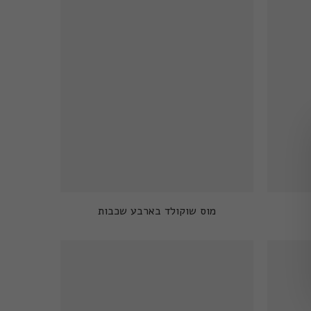
מוס שוקולד בארבע שכבות