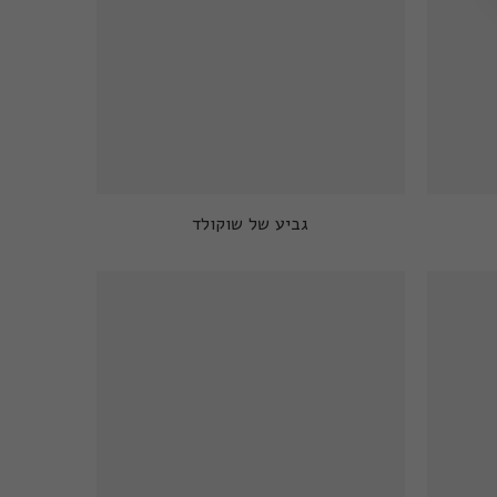
גביע של שוקולד