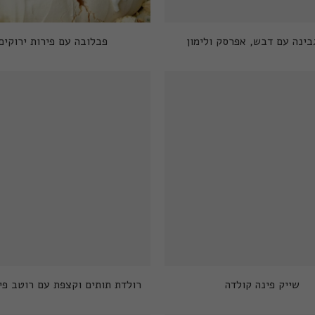
בינה עם דבש, אפרסק ולימון
פבלובה עם פירות ירוקים
שייק פינה קולדה
רולדת תותים וקצפת עם רוטב פי