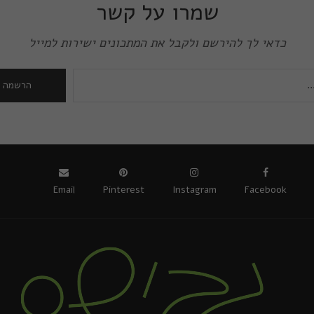
שמרו על קשר
כדאי לך להירשם ולקבל את המתכונים ישירות למייל
Email
Pinterest
Instagram
Facebook