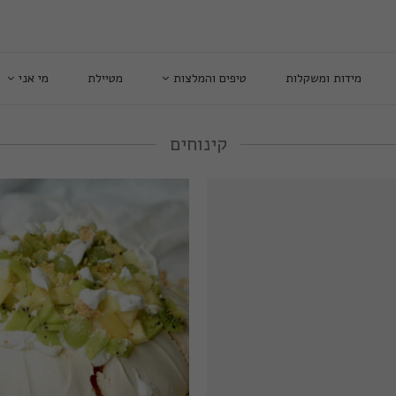
מידות ומשקלות
טיפים והמלצות
מטיילת
מי אני
קינוחים