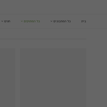
בית
כל המתכונים
כל המתוקים
חגים