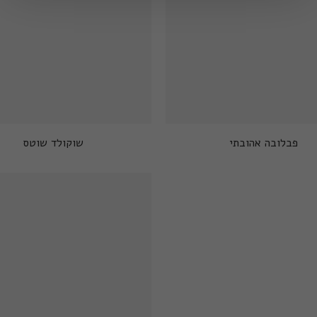
פבלובה אהובתי
שוקולד שוטס