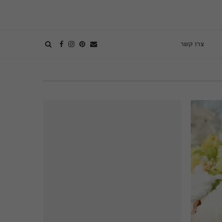
צרו קשר