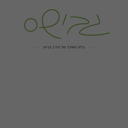
בלוג האוכל של מירב גביש