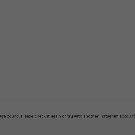
ge found. Please check it again or try with another instagram account.