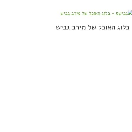
בלוג האוכל של מירב גביש