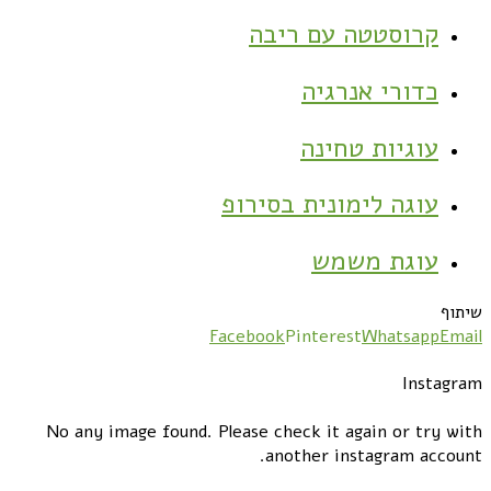
קרוסטטה עם ריבה
כדורי אנרגיה
עוגיות טחינה
עוגה לימונית בסירופ
עוגת משמש
שיתוף
Facebook
Pinterest
Whatsapp
Email
Instagram
No any image found. Please check it again or try with
another instagram account.