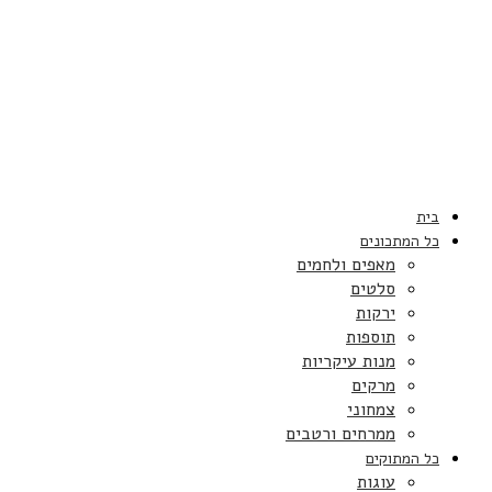
בית
כל המתכונים
מאפים ולחמים
סלטים
ירקות
תוספות
מנות עיקריות
מרקים
צמחוני
ממרחים ורטבים
כל המתוקים
עוגות