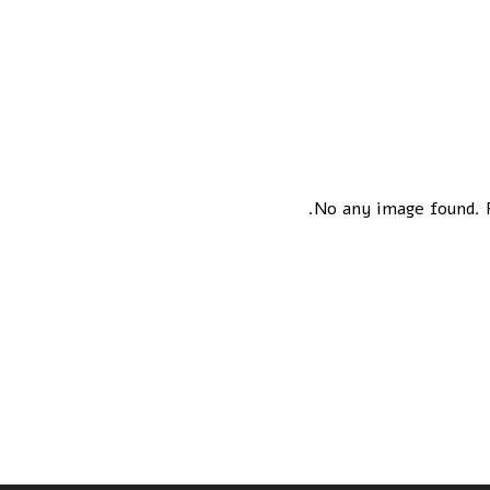
No any image found. P