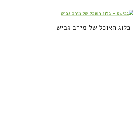
בלוג האוכל של מירב גביש