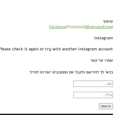
שיתוף
Facebook
Pinterest
Whatsapp
Email
Instagram
lease check it again or try with another instagram account.
שמרו על קשר
כדאי לך להירשם ולקבל את המתכונים ישירות למייל