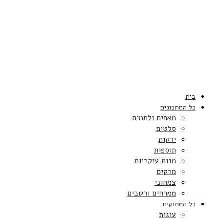
בית
כל המתכונים
מאפים ולחמים
סלטים
ירקות
תוספות
מנות עיקריות
מרקים
צמחוני
ממרחים ורטבים
כל המתוקים
עוגות