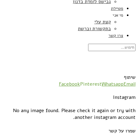
גבישס לומדת בדנון
מטיילת
מי אני
קצת עלי
בתקשורת וברשת
צרו קשר
שיתוף
Facebook
Pinterest
Whatsapp
Email
Instagram
No any image found. Please check it again or try with
another instagram account.
שמרו על קשר