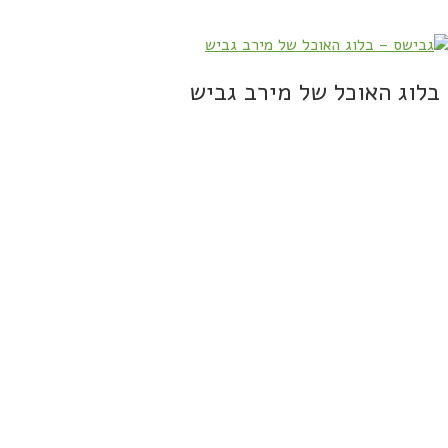
בלוג האוכל של מירב גביש