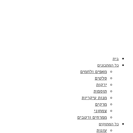
בית
כל המתכונים
מאפים ולחמים
סלטים
ירקות
תוספות
מנות עיקריות
מרקים
צמחוני
ממרחים ורטבים
כל המתוקים
עוגות