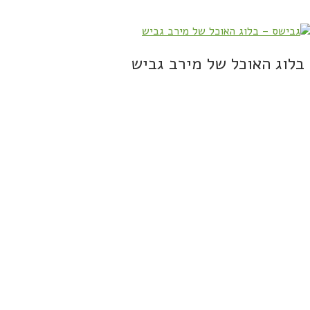
בלוג האוכל של מירב גביש