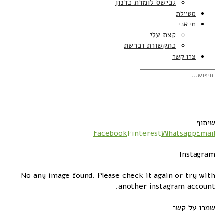
גבישס לומדת בדנון
מטיילת
מי אני
קצת עלי
בתקשורת וברשת
צרו קשר
שיתוף
Facebook
Pinterest
Whatsapp
Email
Instagram
No any image found. Please check it again or try with
another instagram account.
שמרו על קשר