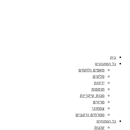
בית
כל המתכונים
מאפים ולחמים
סלטים
ירקות
תוספות
מנות עיקריות
מרקים
צמחוני
ממרחים ורטבים
כל המתוקים
עוגות