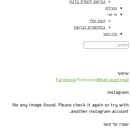
גבישס לומדת בדנון
מטיילת
מי אני
קצת עלי
בתקשורת וברשת
צרו קשר
שיתוף
Facebook
Pinterest
Whatsapp
Email
Instagram
No any image found. Please check it again or try with
another instagram account.
שמרו על קשר