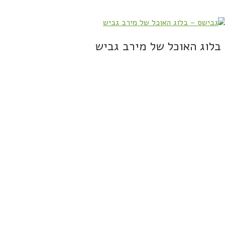
בלוג האוכל של מירב גביש