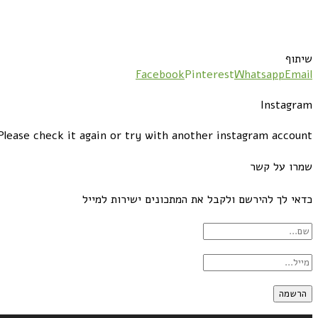
שיתוף
Facebook
Pinterest
Whatsapp
Email
Instagram
lease check it again or try with another instagram account.
שמרו על קשר
כדאי לך להירשם ולקבל את המתכונים ישירות למייל