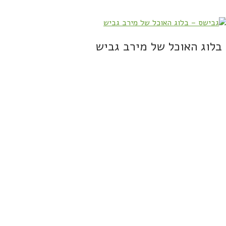
בלוג האוכל של מירב גביש