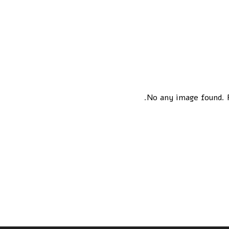
No any image found. P