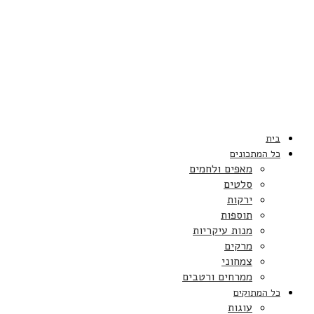
בית
כל המתכונים
מאפים ולחמים
סלטים
ירקות
תוספות
מנות עיקריות
מרקים
צמחוני
ממרחים ורטבים
כל המתוקים
עוגות