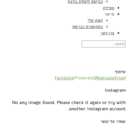
גבישס לומדת בדנון
מטיילת
מי אני
קצת עלי
בתקשורת וברשת
צרו קשר
שיתוף
Facebook
Pinterest
Whatsapp
Email
Instagram
No any image found. Please check it again or try with
another instagram account.
שמרו על קשר