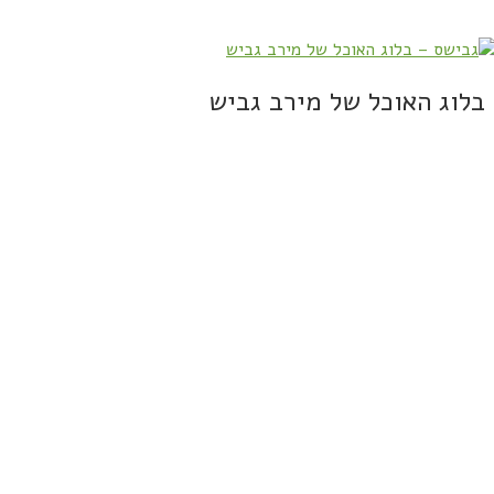
בלוג האוכל של מירב גביש