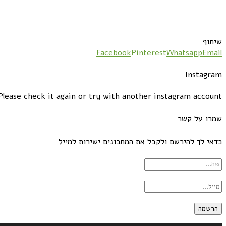
שיתוף
Facebook
Pinterest
Whatsapp
Email
Instagram
lease check it again or try with another instagram account.
שמרו על קשר
כדאי לך להירשם ולקבל את המתכונים ישירות למייל