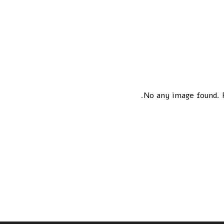
No any image found. P