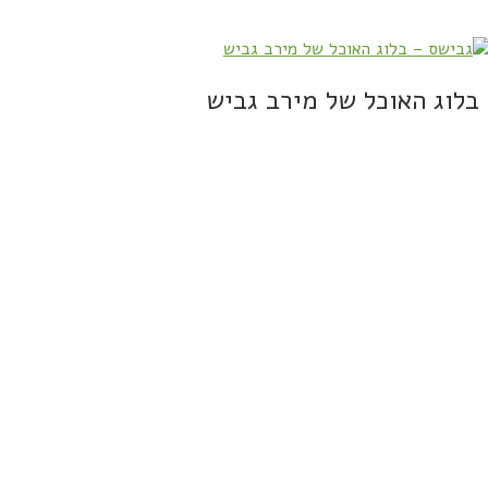
בלוג האוכל של מירב גביש