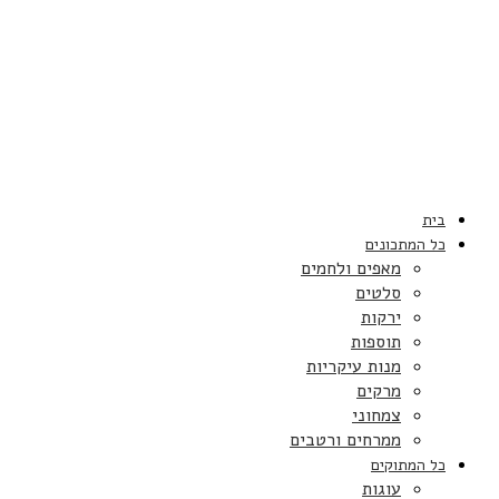
בית
כל המתכונים
מאפים ולחמים
סלטים
ירקות
תוספות
מנות עיקריות
מרקים
צמחוני
ממרחים ורטבים
כל המתוקים
עוגות