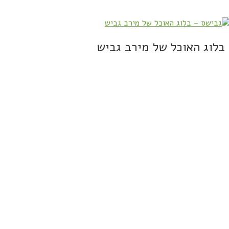
בלוג האוכל של מירב גביש