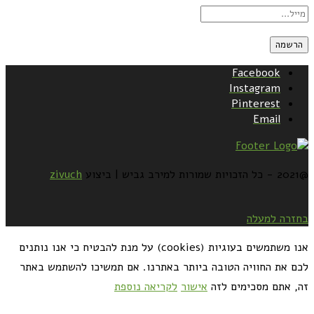
Facebook
Instagram
Pinterest
Email
@2021 - כל הזכויות שמורות למירב גביש | ביצוע
zivuch
בחזרה למעלה
אנו משתמשים בעוגיות (cookies) על מנת להבטיח כי אנו נותנים
לכם את החוויה הטובה ביותר באתרנו. אם תמשיכו להשתמש באתר
זה, אתם מסכימים לזה
אישור
לקריאה נוספת