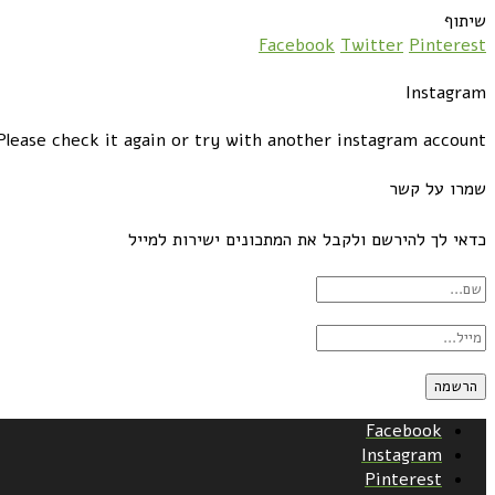
שיתוף
Facebook
Twitter
Pinterest
Instagram
lease check it again or try with another instagram account.
שמרו על קשר
כדאי לך להירשם ולקבל את המתכונים ישירות למייל
Facebook
Instagram
Pinterest