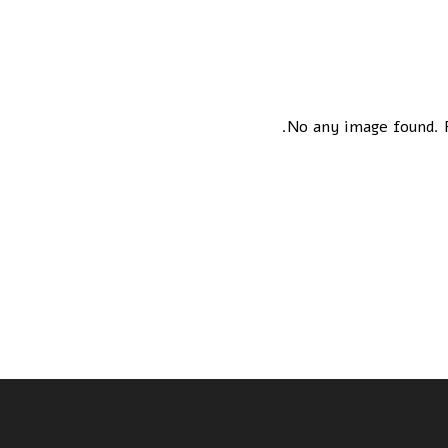
No any image found. P