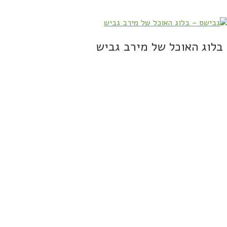
בלוג האוכל של מירב גביש