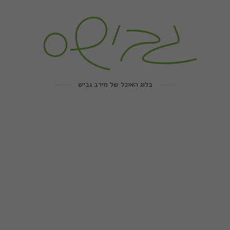
בלוג האוכל של מירב גביש