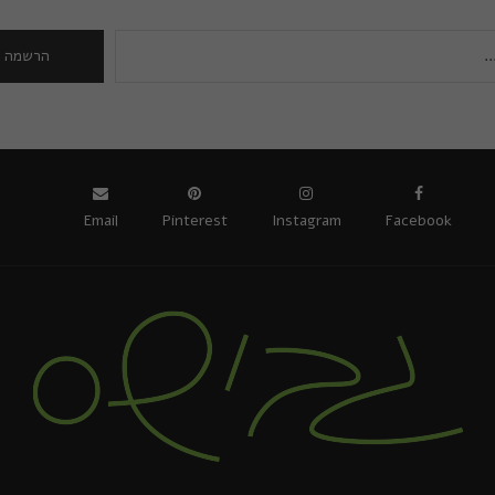
Email
Pinterest
Instagram
Facebook