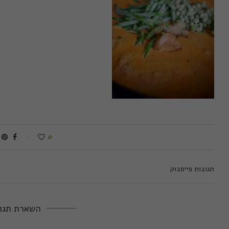
0
תגובות פייסבוק
השארת תגו