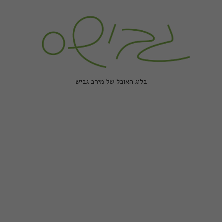
בלוג האוכל של מירב גביש