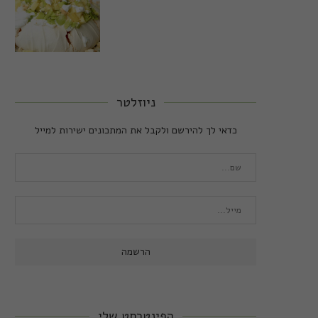
ניוזלטר
כדאי לך להירשם ולקבל את המתכונים ישירות למייל
הפינטרסט שלי