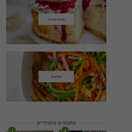
עוגות גבינה
סלטים
מתכונים פופולרים
1
2