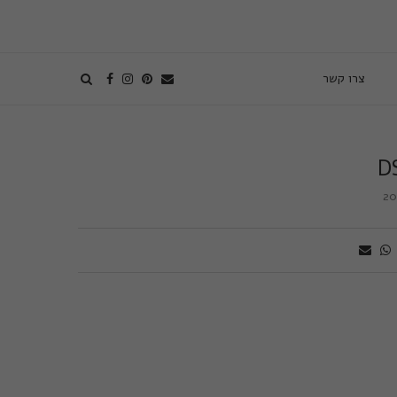
צרו קשר
D