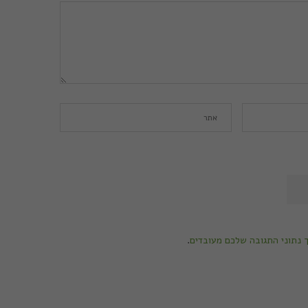
ך נתוני התגובה שלכם מעובדים
.