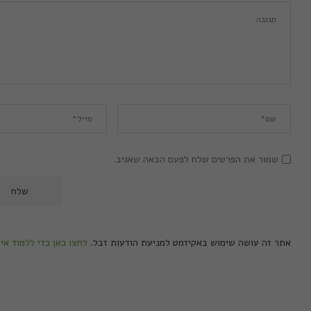
שמור את הפרטים שלח לפעם הבאה שאגיב.
אתר זה עושה שימוש באקיזמט למניעת הודעות זבל.
לחצו כאן כדי ללמוד אי