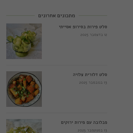
מתכונים אחרונים
סלט פירות בסירופ אסייתי
12 בדצמבר 2025
סלט דלורית צלויה
13 בנובמבר 2025
פבלובה עם פירות ירוקים
13 בספטמבר 2025