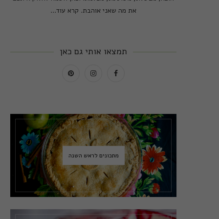
את מה שאני אוהבת.
קרא עוד...
תמצאו אותי גם כאן
מתכונים לראש השנה