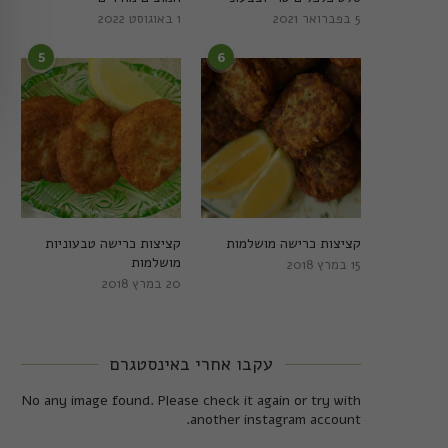
5 בפברואר 2021
1 באוגוסט 2022
5
6
קציצות כרישה מושלמות
קציצות כרישה טבעוניות
מושלמות
15 במרץ 2018
20 במרץ 2018
עקבו אחרי באינסטגרם
No any image found. Please check it again or try with
another instagram account.