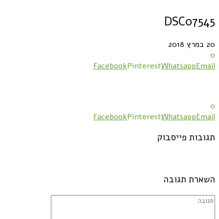
DSC07545
20 במרץ 2018
0
Facebook
Pinterest
Whatsapp
Email
0
Facebook
Pinterest
Whatsapp
Email
תגובות פייסבוק
השארת תגובה