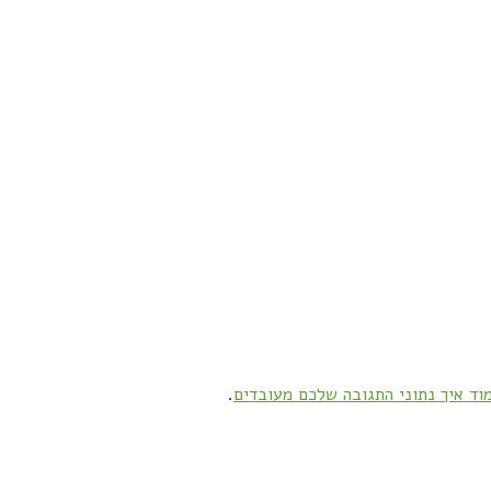
וד איך נתוני התגובה שלכם מעובדים
.