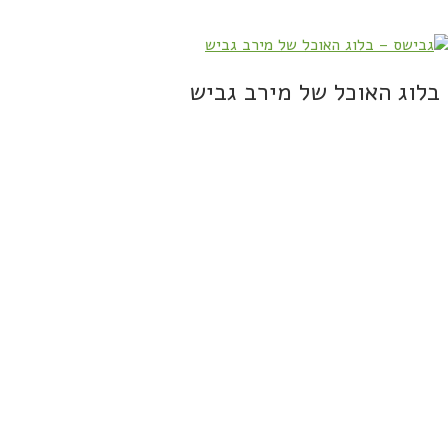
בלוג האוכל של מירב גביש