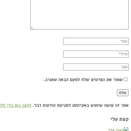
שמור את הפרטים שלח לפעם הבאה שאגיב.
אתר זה עושה שימוש באקיזמט למניעת הודעות זבל.
לחצו כאן כדי ללמ
קצת עלי