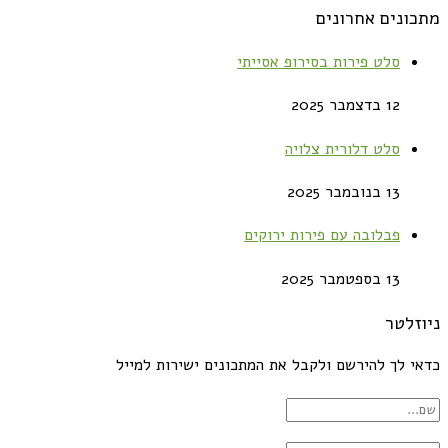
מתכונים אחרונים
סלט פירות בסירופ אסייתי
12 בדצמבר 2025
סלט דלורית צלויה
13 בנובמבר 2025
פבלובה עם פירות ירוקים
13 בספטמבר 2025
ניוזלטר
כדאי לך להירשם ולקבל את המתכונים ישירות למייל