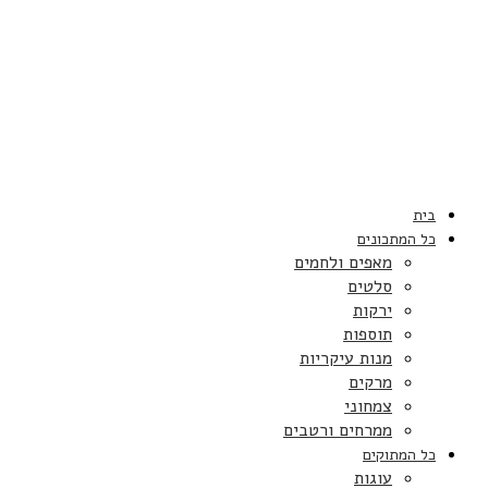
בית
כל המתכונים
מאפים ולחמים
סלטים
ירקות
תוספות
מנות עיקריות
מרקים
צמחוני
ממרחים ורטבים
כל המתוקים
עוגות