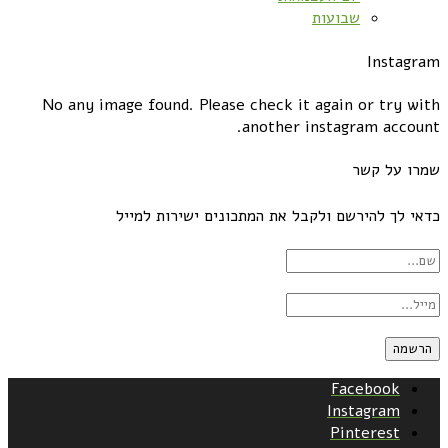
שבועות
Instagram
No any image found. Please check it again or try with
another instagram account.
שמרו על קשר
כדאי לך להירשם ולקבל את המתכונים ישירות למייל
Facebook
Instagram
Pinterest