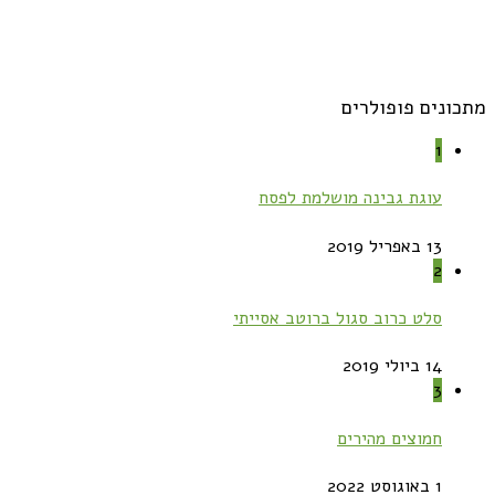
מתכונים פופולרים
1
עוגת גבינה מושלמת לפסח
13 באפריל 2019
2
סלט כרוב סגול ברוטב אסייתי
14 ביולי 2019
3
חמוצים מהירים
1 באוגוסט 2022