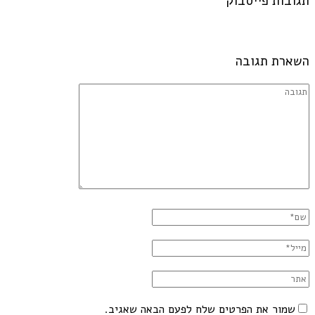
תגובות פייסבוק
השארת תגובה
שמור את הפרטים שלח לפעם הבאה שאגיב.