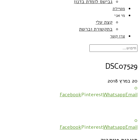
גבישס לומדת בדנון
מטיילת
מי אני
קצת עלי
בתקשורת וברשת
צרו קשר
DSC07529
20 במרץ 2018
0
Facebook
Pinterest
Whatsapp
Email
0
Facebook
Pinterest
Whatsapp
Email