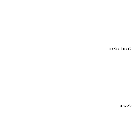
עוגות גבינה
סלטים