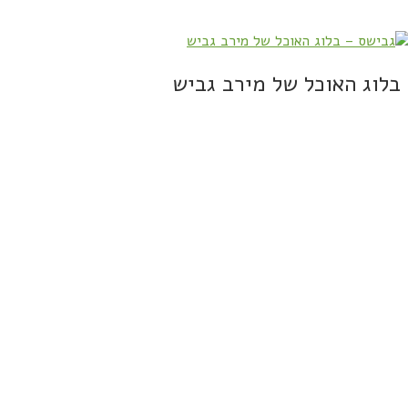
בלוג האוכל של מירב גביש