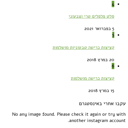
4
סלט פלפלים טרי וצבעוני
5 בפברואר 2021
5
קציצות כרישה טבעוניות מושלמות
20 במרץ 2018
6
קציצות כרישה מושלמות
15 במרץ 2018
עקבו אחרי באינסטגרם
No any image found. Please check it again or try with
another instagram account.