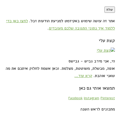
אתר זה עושה שימוש באקיזמט למניעת הודעות זבל.
לחצו כאן כדי
ללמוד איך נתוני התגובה שלכם מעובדים
.
קצת עלי
הי, אני מירב גביש - גבישס
אופה, מבשלת, משוטטת, מצלמת. וכאן אשמח לחלוק איתכם את מה
שאני אוהבת.
קרא עוד...
תמצאו אותי גם כאן
Facebook
Instagram
Pinterest
מתכונים לראש השנה