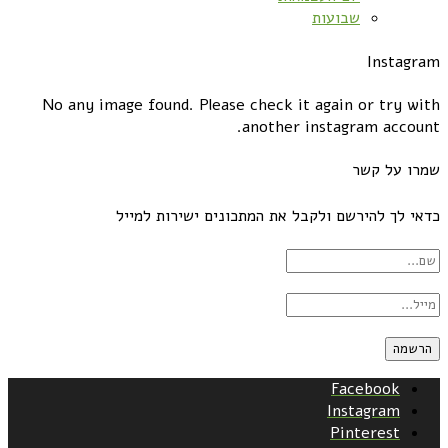
שבועות
Instagram
No any image found. Please check it again or try with
another instagram account.
שמרו על קשר
כדאי לך להירשם ולקבל את המתכונים ישירות למייל
Facebook
Instagram
Pinterest