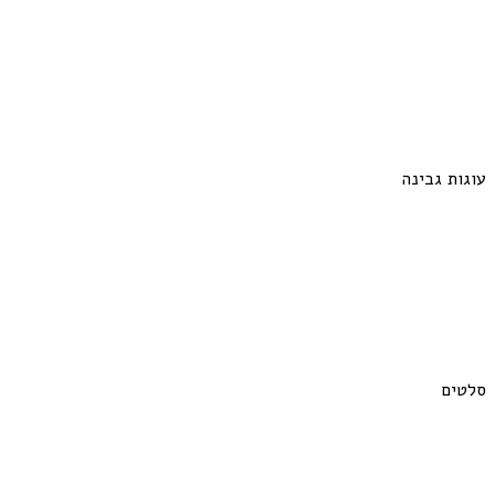
עוגות גבינה
סלטים