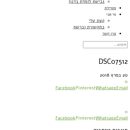
גבישס לומדת בדנון
מטיילת
מי אני
קצת עלי
בתקשורת וברשת
צרו קשר
DSC07512
20 במרץ 2018
0
Facebook
Pinterest
Whatsapp
Email
0
Facebook
Pinterest
Whatsapp
Email