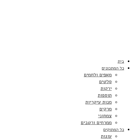
בית
כל המתכונים
מאפים ולחמים
סלטים
ירקות
תוספות
מנות עיקריות
מרקים
צמחוני
ממרחים ורטבים
כל המתוקים
עוגות