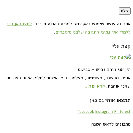
אתר זה עושה שימוש באקיזמט למניעת הודעות זבל.
לחצו כאן כדי
ללמוד איך נתוני התגובה שלכם מעובדים
.
קצת עלי
הי, אני מירב גביש - גבישס
אופה, מבשלת, משוטטת, מצלמת. וכאן אשמח לחלוק איתכם את מה
שאני אוהבת.
קרא עוד...
תמצאו אותי גם כאן
Facebook
Instagram
Pinterest
מתכונים לראש השנה