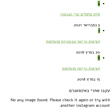
4
סלט פלפלים טרי וצבעוני
5 בפברואר 2021
5
קציצות כרישה טבעוניות מושלמות
20 במרץ 2018
6
קציצות כרישה מושלמות
15 במרץ 2018
עקבו אחרי באינסטגרם
No any image found. Please check it again or try with
another instagram account.