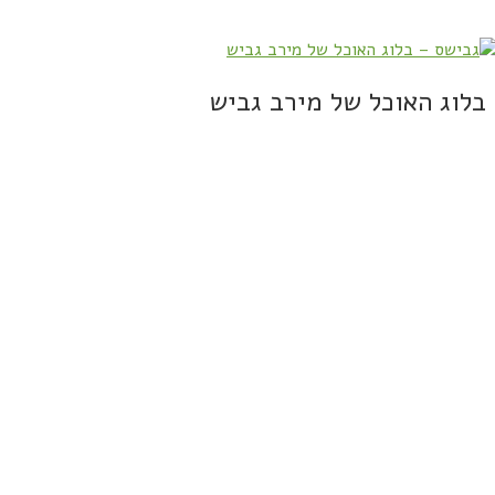
בלוג האוכל של מירב גביש