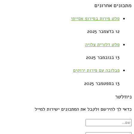
מתכונים אחרונים
סלט פירות בסירופ אסייתי
12 בדצמבר 2025
סלט דלורית צלויה
13 בנובמבר 2025
פבלובה עם פירות ירוקים
13 בספטמבר 2025
ניוזלטר
כדאי לך להירשם ולקבל את המתכונים ישירות למייל