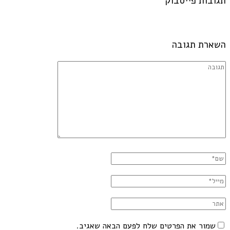
תגובות פייסבוק
השארת תגובה
שמור את הפרטים שלח לפעם הבאה שאגיב.