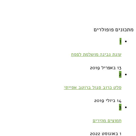
מתכונים פופולרים
1
עוגת גבינה מושלמת לפסח
13 באפריל 2019
2
סלט כרוב סגול ברוטב אסייתי
14 ביולי 2019
3
חמוצים מהירים
1 באוגוסט 2022