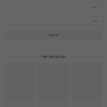
הפינטרסט שלי