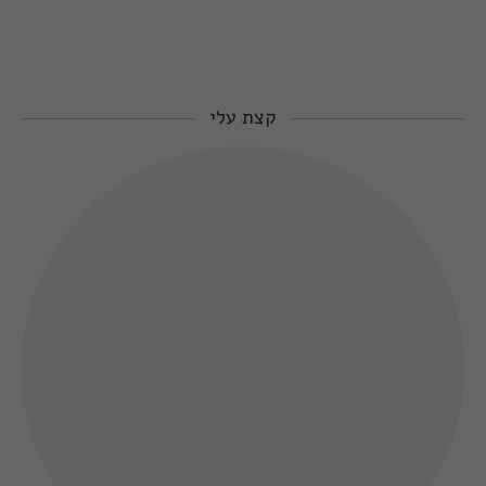
קצת עלי