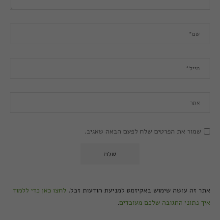
שמור את הפרטים שלח לפעם הבאה שאגיב.
אתר זה עושה שימוש באקיזמט למניעת הודעות זבל.
לחצו כאן כדי ללמוד
איך נתוני התגובה שלכם מעובדים
.