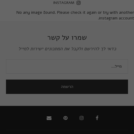
INSTAGRAM
No any image found. Please check it again or try with another
instagram account.
שמרו על קשר
כדאי לך להירשם ולקבל את המתכונים ישירות למייל