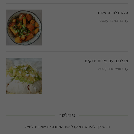
סלט דלורית צלויה
13 בנובמבר 2025
פבלובה עם פירות ירוקים
13 בספטמבר 2025
ניוזלטר
כדאי לך להירשם ולקבל את המתכונים ישירות למייל