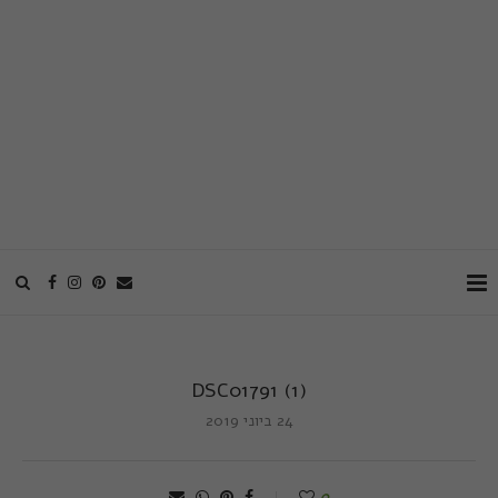
DSC01791 (1)
24 ביוני 2019
0