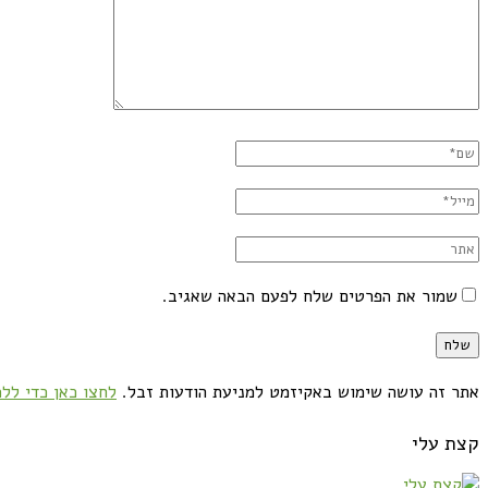
שמור את הפרטים שלח לפעם הבאה שאגיב.
אתר זה עושה שימוש באקיזמט למניעת הודעות זבל.
לחצו כאן כדי ללמ
קצת עלי