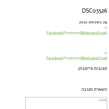
DSC03526
29 באוגוסט 2022
0
Facebook
Pinterest
Whatsapp
Email
0
Facebook
Pinterest
Whatsapp
Email
תגובות פייסבוק
השארת תגובה