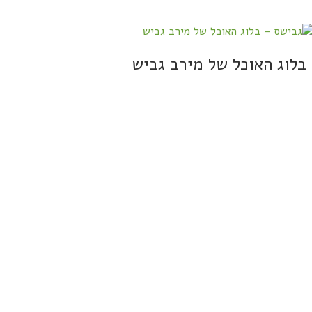
בלוג האוכל של מירב גביש