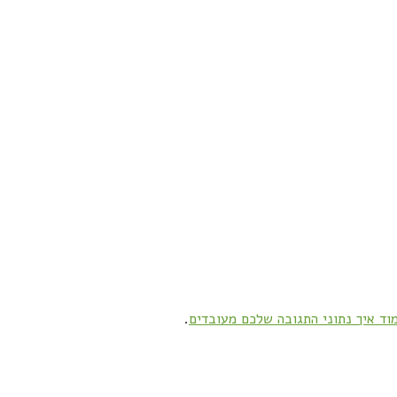
וד איך נתוני התגובה שלכם מעובדים
.