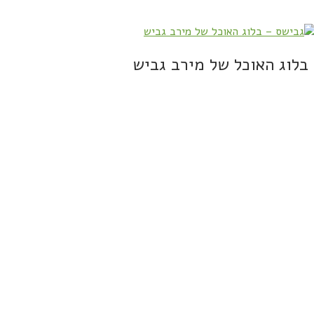
בלוג האוכל של מירב גביש