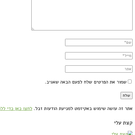
שמור את הפרטים שלח לפעם הבאה שאגיב.
אתר זה עושה שימוש באקיזמט למניעת הודעות זבל.
לחצו כאן כדי ללמ
קצת עלי