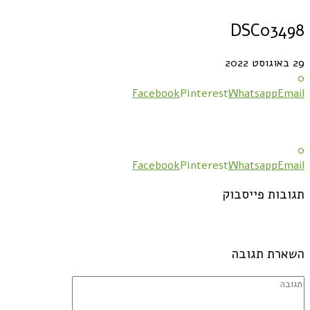
DSC03498
29 באוגוסט 2022
0
Facebook
Pinterest
Whatsapp
Email
0
Facebook
Pinterest
Whatsapp
Email
תגובות פייסבוק
השארת תגובה