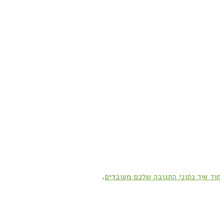
וד איך נתוני התגובה שלכם מעובדים
.