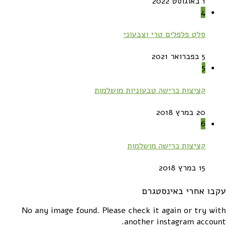
1 באוגוסט 2022
4
סלט פלפלים טרי וצבעוני
5 בפברואר 2021
5
קציצות כרישה טבעוניות מושלמות
20 במרץ 2018
6
קציצות כרישה מושלמות
15 במרץ 2018
עקבו אחרי באינסטגרם
No any image found. Please check it again or try with
another instagram account.