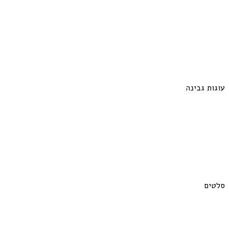
עוגות גבינה
סלטים