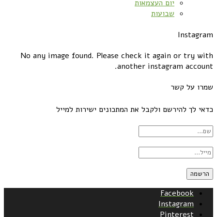
יום העצמאות
שבועות
Instagram
No any image found. Please check it again or try with
another instagram account.
שמרו על קשר
כדאי לך להירשם ולקבל את המתכונים ישירות למייל
Facebook
Instagram
Pinterest