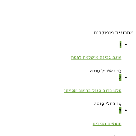
מתכונים פופולרים
1
עוגת גבינה מושלמת לפסח
13 באפריל 2019
2
סלט כרוב סגול ברוטב אסייתי
14 ביולי 2019
3
חמוצים מהירים