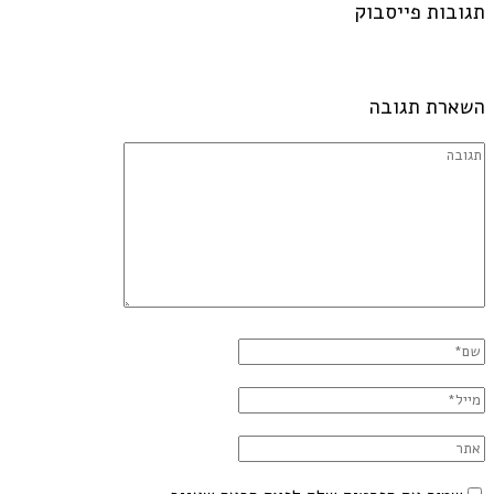
תגובות פייסבוק
השארת תגובה