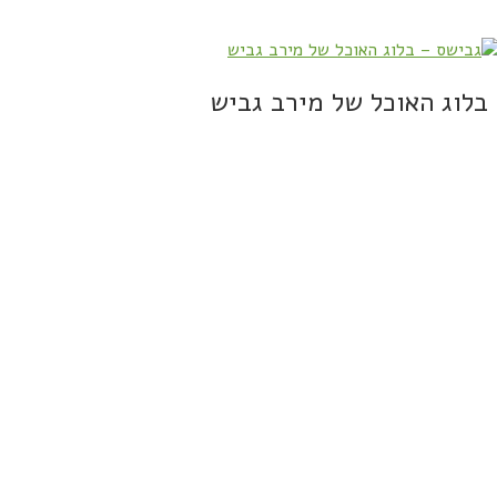
בלוג האוכל של מירב גביש