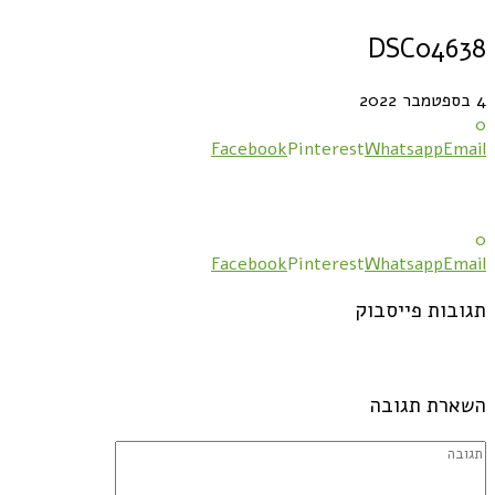
DSC04638
4 בספטמבר 2022
0
Facebook
Pinterest
Whatsapp
Email
0
Facebook
Pinterest
Whatsapp
Email
תגובות פייסבוק
השארת תגובה