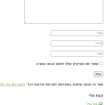
שמור את הפרטים שלח לפעם הבאה שאגיב.
אתר זה עושה שימוש באקיזמט למניעת הודעות זבל.
לחצו כאן כדי ללמ
קצת עלי