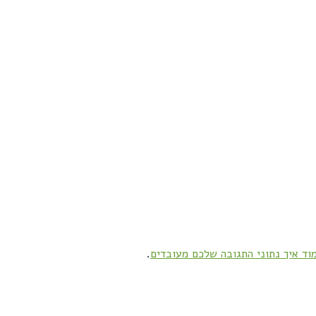
וד איך נתוני התגובה שלכם מעובדים
.