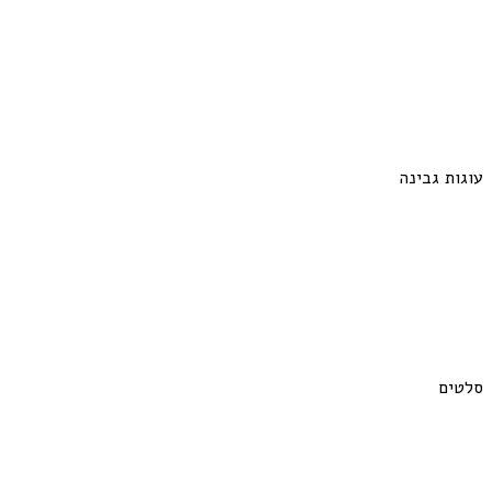
עוגות גבינה
סלטים