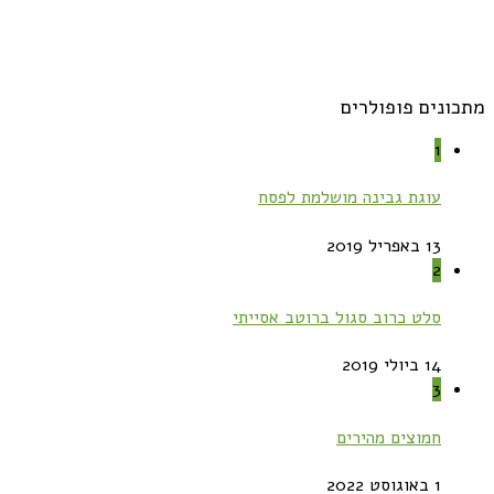
מתכונים פופולרים
1
עוגת גבינה מושלמת לפסח
13 באפריל 2019
2
סלט כרוב סגול ברוטב אסייתי
14 ביולי 2019
3
חמוצים מהירים
1 באוגוסט 2022