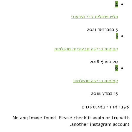
4
סלט פלפלים טרי וצבעוני
5 בפברואר 2021
5
קציצות כרישה טבעוניות מושלמות
20 במרץ 2018
6
קציצות כרישה מושלמות
15 במרץ 2018
עקבו אחרי באינסטגרם
No any image found. Please check it again or try with
another instagram account.