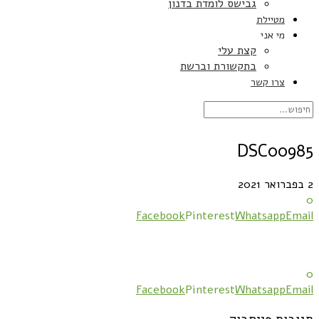
גבישס לומדת בדנון
מטיילת
מי אני
קצת עלי
בתקשורת וברשת
צרו קשר
DSC00985
2 בפברואר 2021
0
Facebook
Pinterest
Whatsapp
Email
0
Facebook
Pinterest
Whatsapp
Email