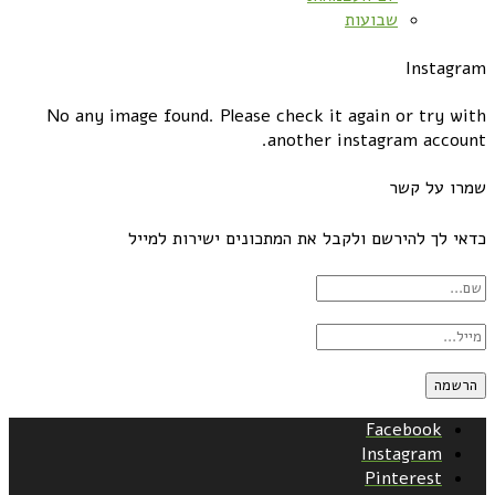
שבועות
Instagram
No any image found. Please check it again or try with
another instagram account.
שמרו על קשר
כדאי לך להירשם ולקבל את המתכונים ישירות למייל
Facebook
Instagram
Pinterest