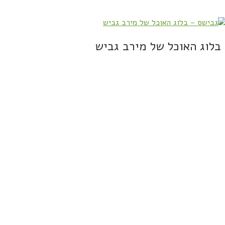
בלוג האוכל של מירב גביש