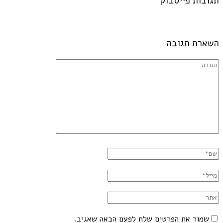
תגובות פייסבוק
השארת תגובה
שמור את הפרטים שלח לפעם הבאה שאגיב.