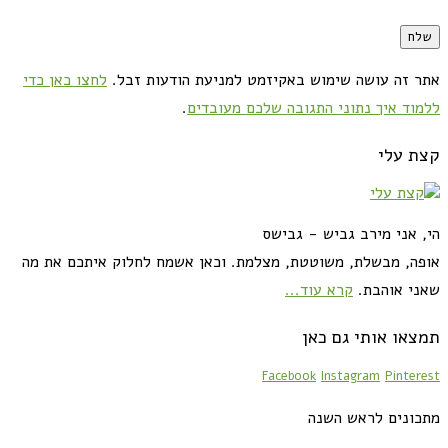
אתר זה עושה שימוש באקיזמט למניעת הודעות זבל.
לחצו כאן כדי
ללמוד איך נתוני התגובה שלכם מעובדים
.
קצת עלי
הי, אני מירב גביש - גבישס
אופה, מבשלת, משוטטת, מצלמת. וכאן אשמח לחלוק איתכם את מה
שאני אוהבת.
קרא עוד...
תמצאו אותי גם כאן
Facebook
Instagram
Pinterest
מתכונים לראש השנה