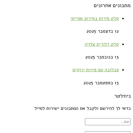
מתכונים אחרונים
סלט פירות בסירופ אסייתי
12 בדצמבר 2025
סלט דלורית צלויה
13 בנובמבר 2025
פבלובה עם פירות ירוקים
13 בספטמבר 2025
ניוזלטר
כדאי לך להירשם ולקבל את המתכונים ישירות למייל