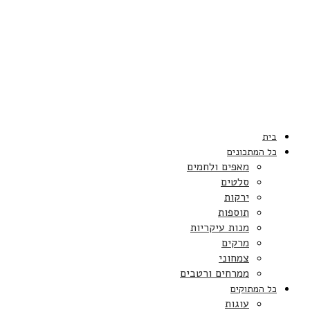
בית
כל המתכונים
מאפים ולחמים
סלטים
ירקות
תוספות
מנות עיקריות
מרקים
צמחוני
ממרחים ורטבים
כל המתוקים
עוגות