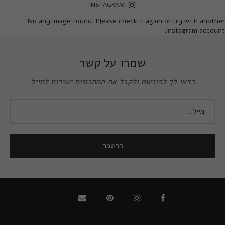
INSTAGRAM
No any image found. Please check it again or try with another
instagram account.
שמרו על קשר
כדאי לך להירשם ולקבל את המתכונים ישירות למייל