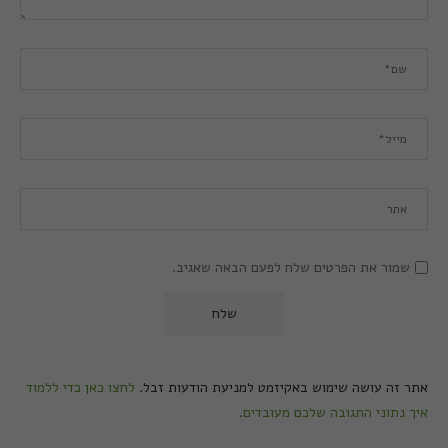
שמור את הפרטים שלח לפעם הבאה שאגיב.
אתר זה עושה שימוש באקיזמט למניעת הודעות זבל.
לחצו כאן כדי ללמוד
איך נתוני התגובה שלכם מעובדים
.