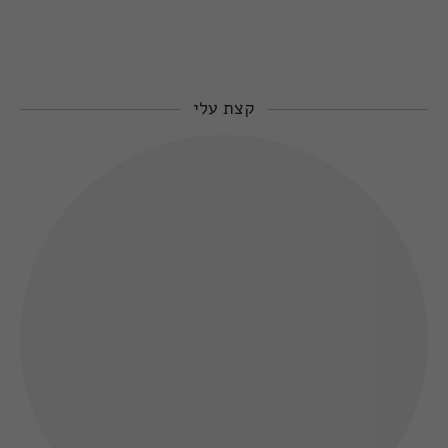
קצת עלי