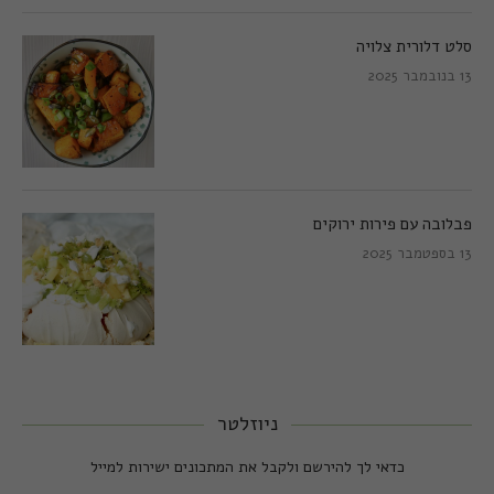
סלט דלורית צלויה
13 בנובמבר 2025
פבלובה עם פירות ירוקים
13 בספטמבר 2025
ניוזלטר
כדאי לך להירשם ולקבל את המתכונים ישירות למייל