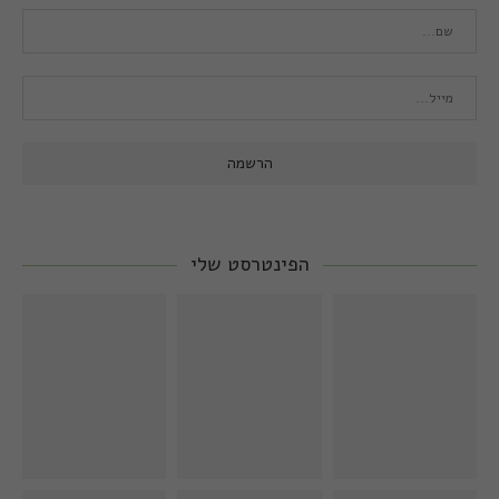
הפינטרסט שלי