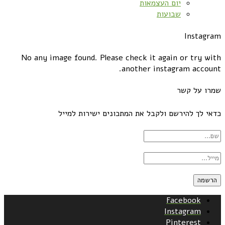
יום העצמאות
שבועות
Instagram
No any image found. Please check it again or try with
another instagram account.
שמרו על קשר
כדאי לך להירשם ולקבל את המתכונים ישירות למייל
Facebook
Instagram
Pinterest