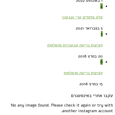
1 באוגוסט 2022
4
סלט פלפלים טרי וצבעוני
5 בפברואר 2021
5
קציצות כרישה טבעוניות מושלמות
20 במרץ 2018
6
קציצות כרישה מושלמות
15 במרץ 2018
עקבו אחרי באינסטגרם
No any image found. Please check it again or try with
another instagram account.