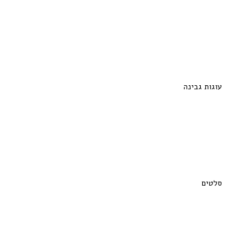
עוגות גבינה
סלטים