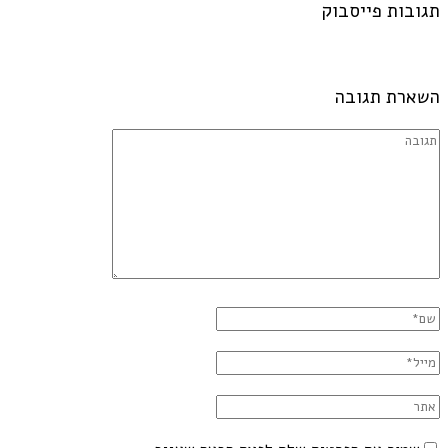
תגובות פייסבוק
השארת תגובה