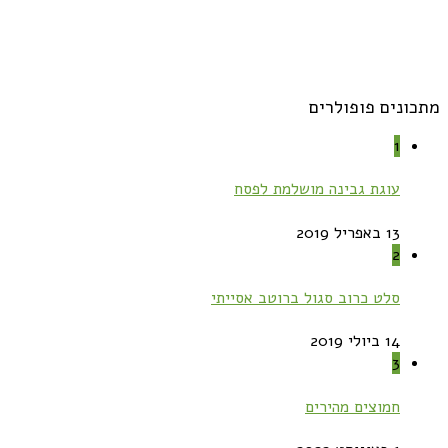
מתכונים פופולרים
1
עוגת גבינה מושלמת לפסח
13 באפריל 2019
2
סלט כרוב סגול ברוטב אסייתי
14 ביולי 2019
3
חמוצים מהירים