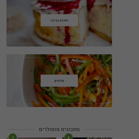
עוגות גבינה
סלטים
מתכונים פופולרים
1
2