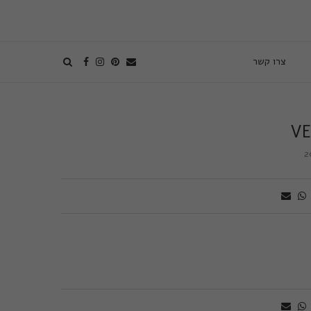
צרו קשר
VE