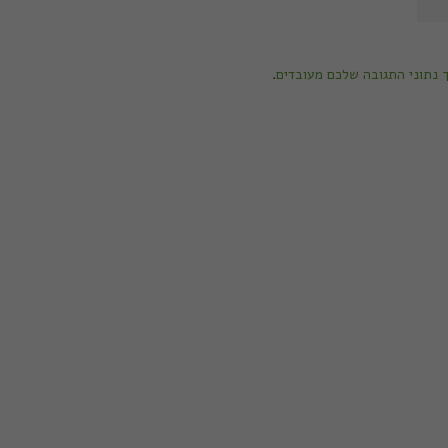
ך נתוני התגובה שלכם מעובדים
.