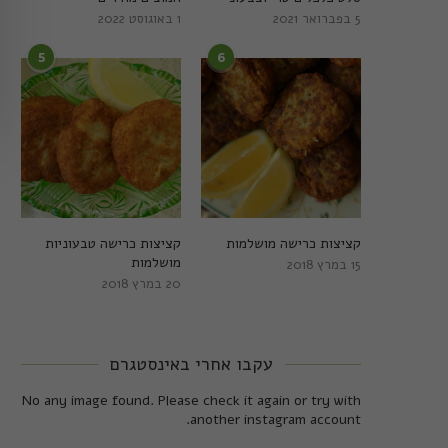
5 בפברואר 2021
1 באוגוסט 2022
5
6
קציצות כרישה מושלמות
קציצות כרישה טבעוניות
מושלמות
15 במרץ 2018
20 במרץ 2018
עקבו אחרי באינסטגרם
No any image found. Please check it again or try with
another instagram account.