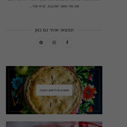
את מה שאני אוהבת.
קרא עוד...
תמצאו אותי גם כאן
מתכונים לראש השנה