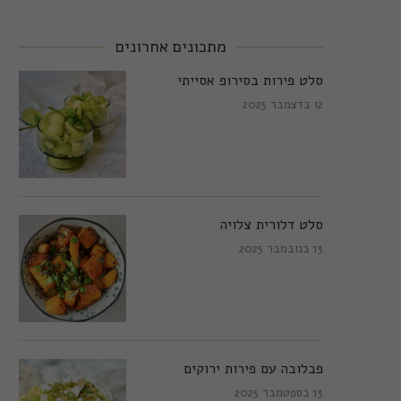
מתכונים אחרונים
סלט פירות בסירופ אסייתי
12 בדצמבר 2025
סלט דלורית צלויה
13 בנובמבר 2025
פבלובה עם פירות ירוקים
13 בספטמבר 2025