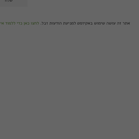
אתר זה עושה שימוש באקיזמט למניעת הודעות זבל.
לחצו כאן כדי ללמוד אי