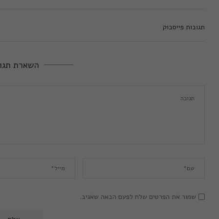
תגובות פייסבוק
השארת תגו
שמור את הפרטים שלח לפעם הבאה שאגיב.