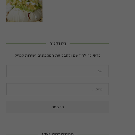
ניוזלטר
כדאי לך להירשם ולקבל את המתכונים ישירות למייל
הפינטרסט שלי