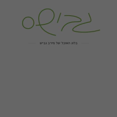
בלוג האוכל של מירב גביש