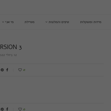
מידות ומשקלות
טיפים והמלצות
מטיילת
מי אני
RSION 3
12 ביולי 2022
0
0