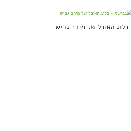
בלוג האוכל של מירב גביש