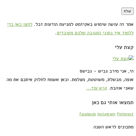
אתר זה עושה שימוש באקיזמט למניעת הודעות זבל.
לחצו כאן כדי
ללמוד איך נתוני התגובה שלכם מעובדים
.
קצת עלי
הי, אני מירב גביש - גבישס
אופה, מבשלת, משוטטת, מצלמת. וכאן אשמח לחלוק איתכם את מה
שאני אוהבת.
קרא עוד...
תמצאו אותי גם כאן
Facebook
Instagram
Pinterest
מתכונים לראש השנה