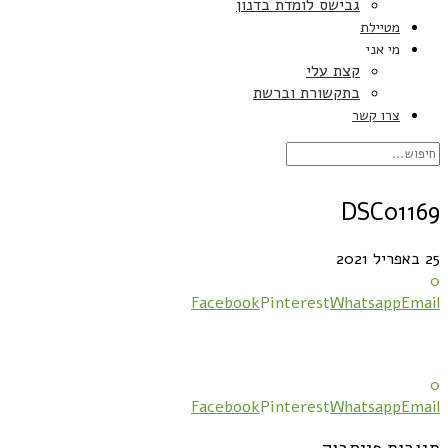
גבישס לומדת בדנון
מטיילת
מי אני
קצת עלי
בתקשורת וברשת
צרו קשר
DSC01169
25 באפריל 2021
0
Facebook
Pinterest
Whatsapp
Email
0
Facebook
Pinterest
Whatsapp
Email