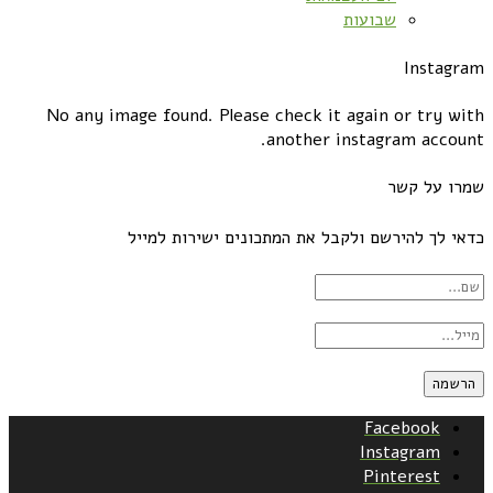
שבועות
Instagram
No any image found. Please check it again or try with
another instagram account.
שמרו על קשר
כדאי לך להירשם ולקבל את המתכונים ישירות למייל
Facebook
Instagram
Pinterest