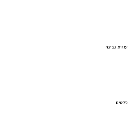
עוגות גבינה
סלטים