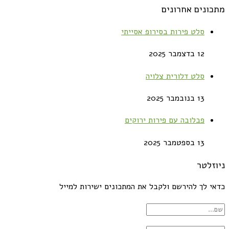
מתכונים אחרונים
סלט פירות בסירופ אסייתי
12 בדצמבר 2025
סלט דלורית צלויה
13 בנובמבר 2025
פבלובה עם פירות ירוקים
13 בספטמבר 2025
ניוזלטר
כדאי לך להירשם ולקבל את המתכונים ישירות למייל