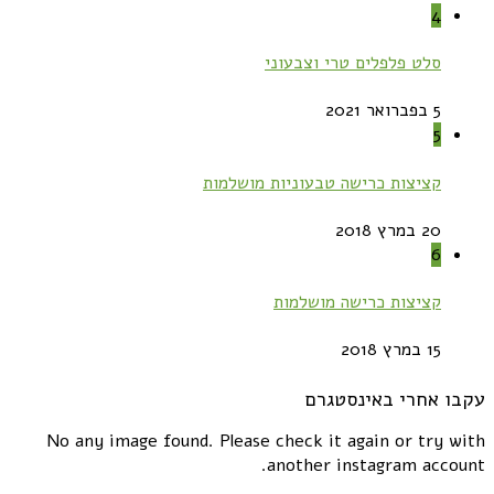
4
סלט פלפלים טרי וצבעוני
5 בפברואר 2021
5
קציצות כרישה טבעוניות מושלמות
20 במרץ 2018
6
קציצות כרישה מושלמות
15 במרץ 2018
עקבו אחרי באינסטגרם
No any image found. Please check it again or try with
another instagram account.