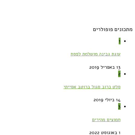
מתכונים פופולרים
1
עוגת גבינה מושלמת לפסח
13 באפריל 2019
2
סלט כרוב סגול ברוטב אסייתי
14 ביולי 2019
3
חמוצים מהירים
1 באוגוסט 2022