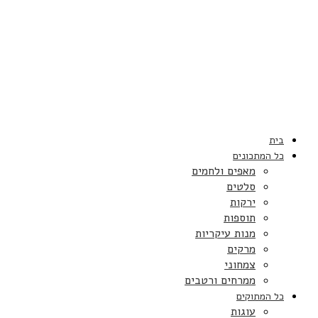
בית
כל המתכונים
מאפים ולחמים
סלטים
ירקות
תוספות
מנות עיקריות
מרקים
צמחוני
ממרחים ורטבים
כל המתוקים
עוגות