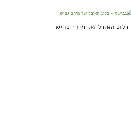
בלוג האוכל של מירב גביש