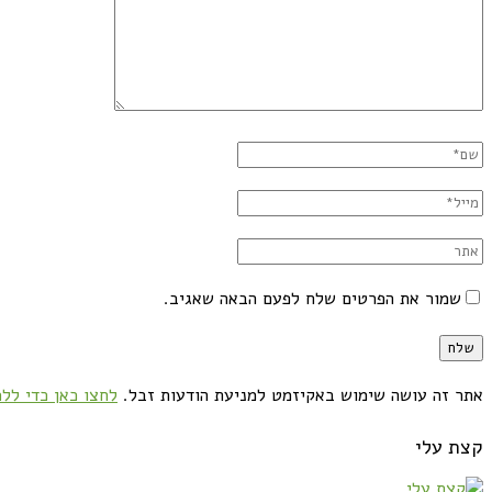
שמור את הפרטים שלח לפעם הבאה שאגיב.
אתר זה עושה שימוש באקיזמט למניעת הודעות זבל.
לחצו כאן כדי ללמ
קצת עלי