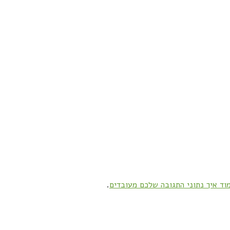
וד איך נתוני התגובה שלכם מעובדים
.