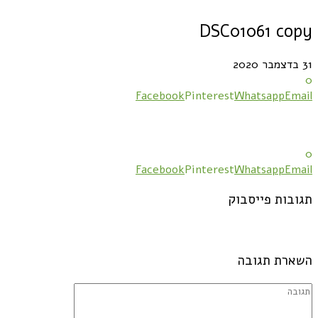
DSC01061 copy
31 בדצמבר 2020
0
Facebook
Pinterest
Whatsapp
Email
0
Facebook
Pinterest
Whatsapp
Email
תגובות פייסבוק
השארת תגובה