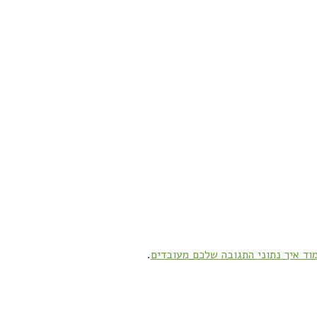
וד איך נתוני התגובה שלכם מעובדים
.