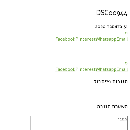
DSC00944
31 בדצמבר 2020
0
Facebook
Pinterest
Whatsapp
Email
0
Facebook
Pinterest
Whatsapp
Email
תגובות פייסבוק
השארת תגובה