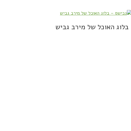
בלוג האוכל של מירב גביש