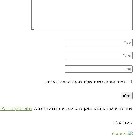
שמור את הפרטים שלח לפעם הבאה שאגיב.
אתר זה עושה שימוש באקיזמט למניעת הודעות זבל.
לחצו כאן כדי ללמ
קצת עלי