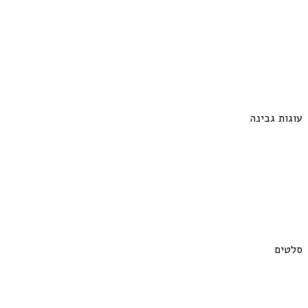
עוגות גבינה
סלטים