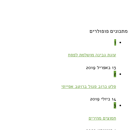
מתכונים פופולרים
1
עוגת גבינה מושלמת לפסח
13 באפריל 2019
2
סלט כרוב סגול ברוטב אסייתי
14 ביולי 2019
3
חמוצים מהירים