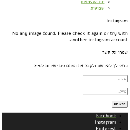
יום העצמאות
שבועות
Instagram
No any image found. Please check it again or try with
another instagram account.
שמרו על קשר
כדאי לך להירשם ולקבל את המתכונים ישירות למייל
Facebook
Instagram
Pinterest