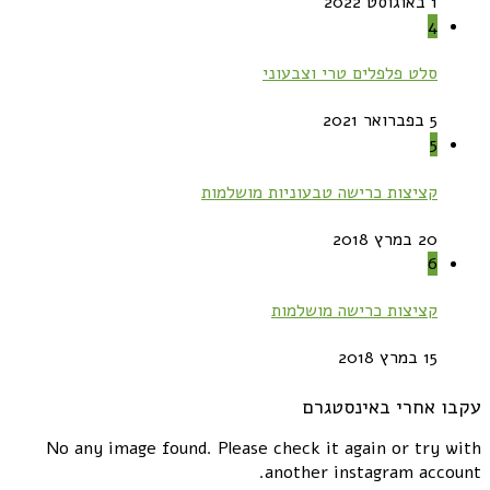
1 באוגוסט 2022
4
סלט פלפלים טרי וצבעוני
5 בפברואר 2021
5
קציצות כרישה טבעוניות מושלמות
20 במרץ 2018
6
קציצות כרישה מושלמות
15 במרץ 2018
עקבו אחרי באינסטגרם
No any image found. Please check it again or try with
another instagram account.