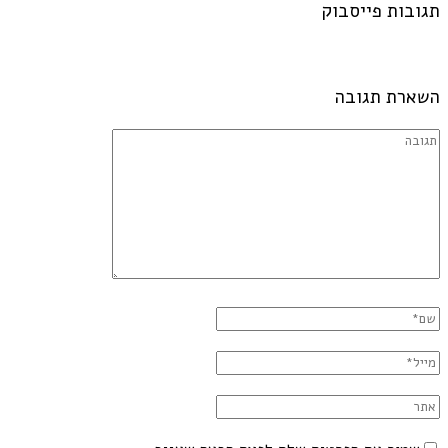
תגובות פייסבוק
השארת תגובה