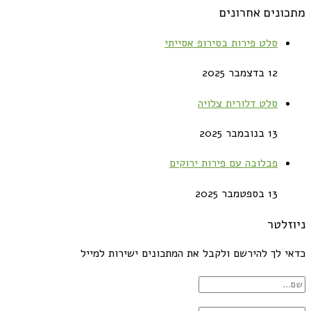
מתכונים אחרונים
סלט פירות בסירופ אסייתי
12 בדצמבר 2025
סלט דלורית צלויה
13 בנובמבר 2025
פבלובה עם פירות ירוקים
13 בספטמבר 2025
ניוזלטר
כדאי לך להירשם ולקבל את המתכונים ישירות למייל