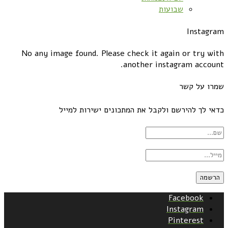
שבועות
Instagram
No any image found. Please check it again or try with
another instagram account.
שמרו על קשר
כדאי לך להירשם ולקבל את המתכונים ישירות למייל
Facebook
Instagram
Pinterest