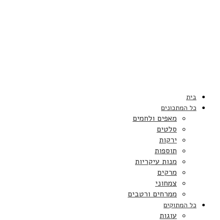
בית
כל המתכונים
מאפים ולחמים
סלטים
ירקות
תוספות
מנות עיקריות
מרקים
צמחוני
ממרחים ורטבים
כל המתוקים
עוגות