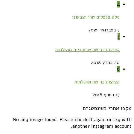
4
סלט פלפלים טרי וצבעוני
5 בפברואר 2021
5
קציצות כרישה טבעוניות מושלמות
20 במרץ 2018
6
קציצות כרישה מושלמות
15 במרץ 2018
עקבו אחרי באינסטגרם
No any image found. Please check it again or try with
another instagram account.