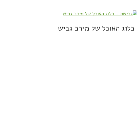
בלוג האוכל של מירב גביש