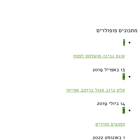
מתכונים פופולרים
1
עוגת גבינה מושלמת לפסח
13 באפריל 2019
2
סלט כרוב סגול ברוטב אסייתי
14 ביולי 2019
3
חמוצים מהירים
1 באוגוסט 2022