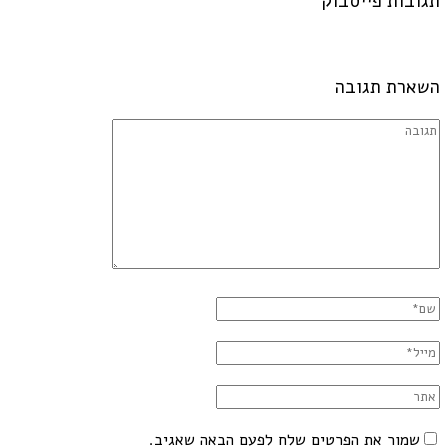
תגובות פייסבוק
השארת תגובה
שמור את הפרטים שלח לפעם הבאה שאגיב.