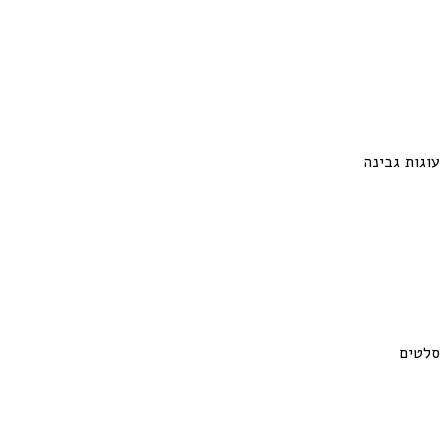
עוגות גבינה
סלטים