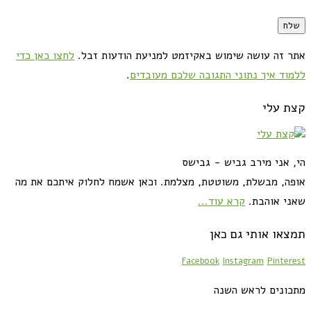
אתר זה עושה שימוש באקיזמט למניעת הודעות זבל.
לחצו כאן כדי
ללמוד איך נתוני התגובה שלכם מעובדים
.
קצת עלי
הי, אני מירב גביש - גבישס
אופה, מבשלת, משוטטת, מצלמת. וכאן אשמח לחלוק איתכם את מה
שאני אוהבת.
קרא עוד...
תמצאו אותי גם כאן
Facebook
Instagram
Pinterest
מתכונים לראש השנה