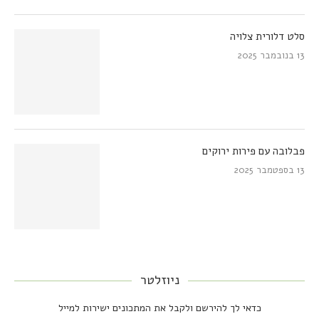
סלט דלורית צלויה
13 בנובמבר 2025
פבלובה עם פירות ירוקים
13 בספטמבר 2025
ניוזלטר
כדאי לך להירשם ולקבל את המתכונים ישירות למייל