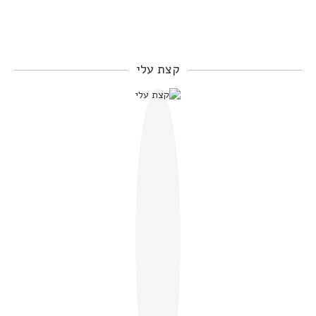
קצת עלי