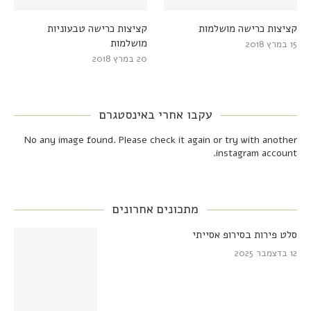
קציצות כרישה מושלמות
קציצות כרישה טבעוניות
מושלמות
15 במרץ 2018
20 במרץ 2018
עקבו אחרי באינסטגרם
No any image found. Please check it again or try with another
instagram account.
מתכונים אחרונים
סלט פירות בסירופ אסייתי
12 בדצמבר 2025