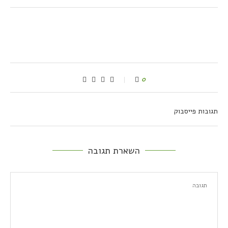
0
תגובות פייסבוק
השארת תגובה