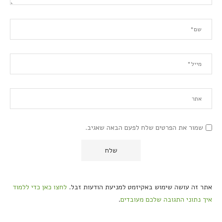
שמור את הפרטים שלח לפעם הבאה שאגיב.
אתר זה עושה שימוש באקיזמט למניעת הודעות זבל.
לחצו כאן כדי ללמוד
איך נתוני התגובה שלכם מעובדים
.