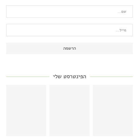
הפינטרסט שלי