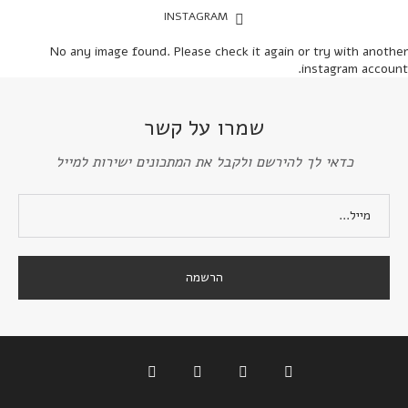
INSTAGRAM
No any image found. Please check it again or try with another
instagram account.
שמרו על קשר
כדאי לך להירשם ולקבל את המתכונים ישירות למייל