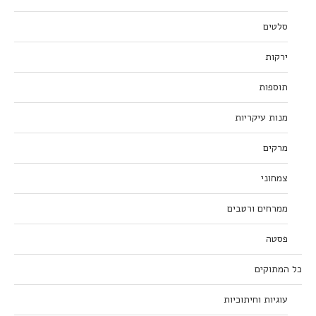
סלטים
ירקות
תוספות
מנות עיקריות
מרקים
צמחוני
ממרחים ורטבים
פסטה
כל המתוקים
עוגיות וחיתוכיות