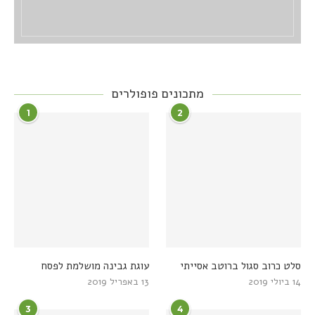
מתכונים פופולרים
1
2
סלט כרוב סגול ברוטב אסייתי
עוגת גבינה מושלמת לפסח
14 ביולי 2019
13 באפריל 2019
3
4