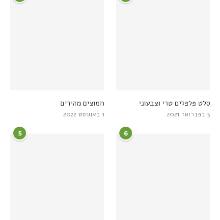
סלט פלפלים טרי וצבעוני
חמוצים מהירים
5 בפברואר 2021
1 באוגוסט 2022
5
6