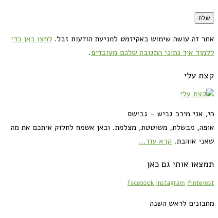
אתר זה עושה שימוש באקיזמט למניעת הודעות זבל.
לחצו כאן כדי
ללמוד איך נתוני התגובה שלכם מעובדים
.
קצת עלי
הי, אני מירב גביש - גבישס
אופה, מבשלת, משוטטת, מצלמת. וכאן אשמח לחלוק איתכם את מה
שאני אוהבת.
קרא עוד...
תמצאו אותי גם כאן
Facebook
Instagram
Pinterest
מתכונים לראש השנה