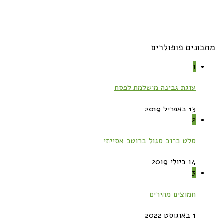
מתכונים פופולרים
1
עוגת גבינה מושלמת לפסח
13 באפריל 2019
2
סלט כרוב סגול ברוטב אסייתי
14 ביולי 2019
3
חמוצים מהירים
1 באוגוסט 2022