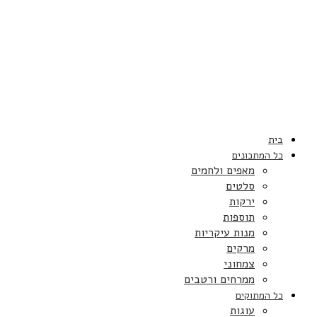
בית
כל המתכונים
מאפים ולחמים
סלטים
ירקות
תוספות
מנות עיקריות
מרקים
צמחוני
ממרחים ורטבים
כל המתוקים
עוגות