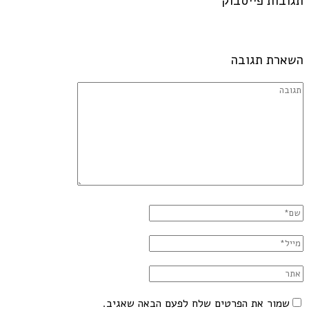
תגובות פייסבוק
השארת תגובה
שמור את הפרטים שלח לפעם הבאה שאגיב.