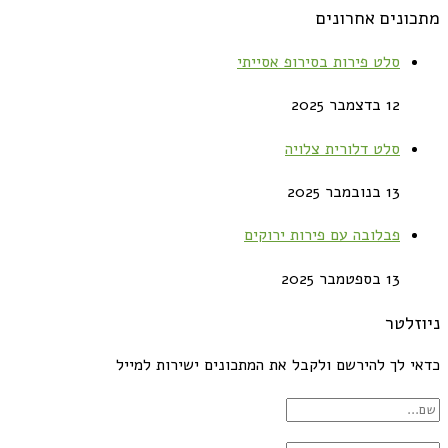
מתכונים אחרונים
סלט פירות בסירופ אסייתי
12 בדצמבר 2025
סלט דלורית צלויה
13 בנובמבר 2025
פבלובה עם פירות ירוקים
13 בספטמבר 2025
ניוזלטר
כדאי לך להירשם ולקבל את המתכונים ישירות למייל