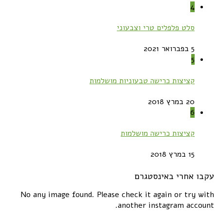
4
סלט פלפלים טרי וצבעוני
5 בפברואר 2021
5
קציצות כרישה טבעוניות מושלמות
20 במרץ 2018
6
קציצות כרישה מושלמות
15 במרץ 2018
עקבו אחרי באינסטגרם
No any image found. Please check it again or try with
another instagram account.