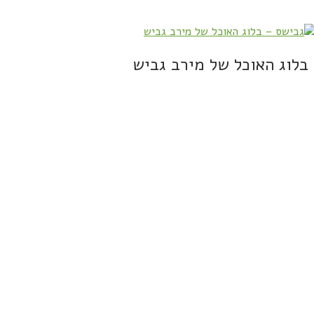
בלוג האוכל של מירב גביש