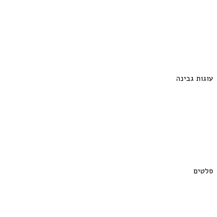
עוגות גבינה
סלטים