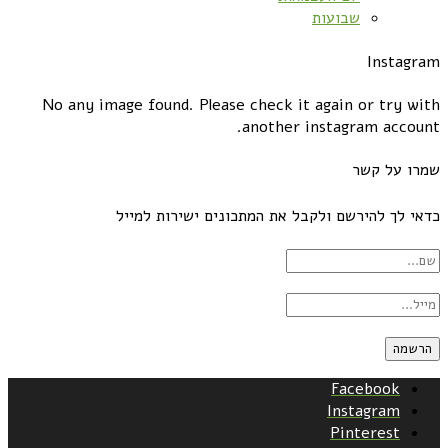
שבועות
Instagram
No any image found. Please check it again or try with
another instagram account.
שמרו על קשר
כדאי לך להירשם ולקבל את המתכונים ישירות למייל
Facebook
Instagram
Pinterest