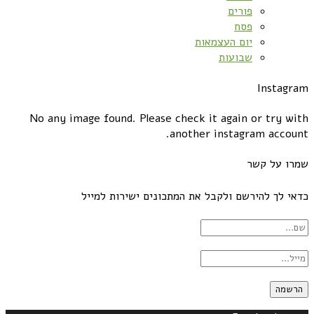
פורים
פסח
יום העצמאות
שבועות
Instagram
No any image found. Please check it again or try with
another instagram account.
שמרו על קשר
כדאי לך להירשם ולקבל את המתכונים ישירות למייל