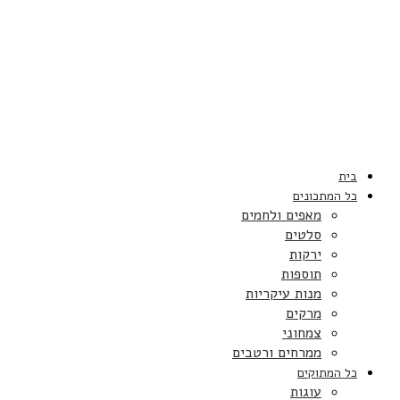
בית
כל המתכונים
מאפים ולחמים
סלטים
ירקות
תוספות
מנות עיקריות
מרקים
צמחוני
ממרחים ורטבים
כל המתוקים
עוגות