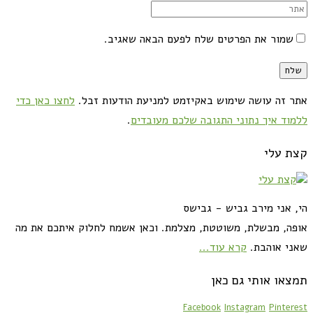
שמור את הפרטים שלח לפעם הבאה שאגיב.
אתר זה עושה שימוש באקיזמט למניעת הודעות זבל.
לחצו כאן כדי
ללמוד איך נתוני התגובה שלכם מעובדים
.
קצת עלי
הי, אני מירב גביש - גבישס
אופה, מבשלת, משוטטת, מצלמת. וכאן אשמח לחלוק איתכם את מה
שאני אוהבת.
קרא עוד...
תמצאו אותי גם כאן
Facebook
Instagram
Pinterest