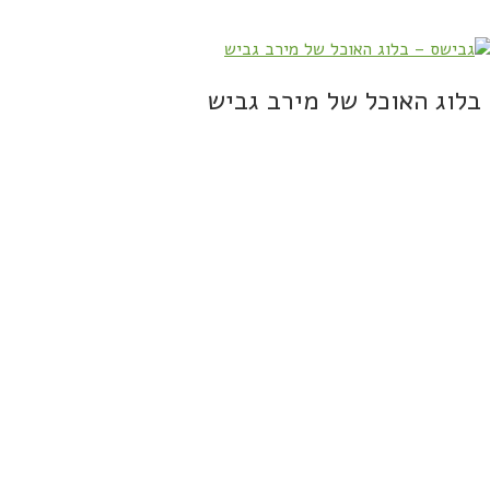
בלוג האוכל של מירב גביש