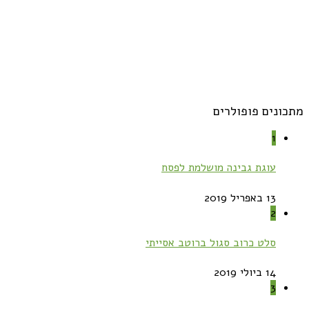
מתכונים פופולרים
1
עוגת גבינה מושלמת לפסח
13 באפריל 2019
2
סלט כרוב סגול ברוטב אסייתי
14 ביולי 2019
3