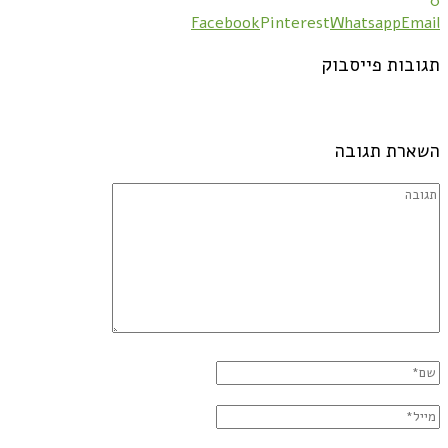
0
Facebook
Pinterest
Whatsapp
Email
תגובות פייסבוק
השארת תגובה