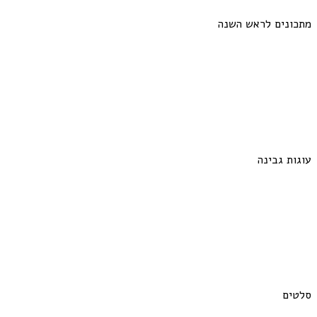
מתכונים לראש השנה
עוגות גבינה
סלטים