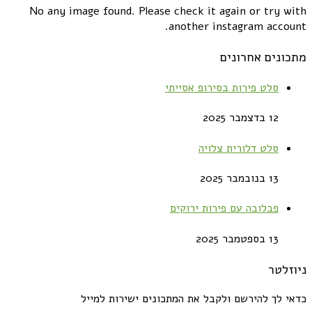
No any image found. Please check it again or try with
another instagram account.
מתכונים אחרונים
סלט פירות בסירופ אסייתי
12 בדצמבר 2025
סלט דלורית צלויה
13 בנובמבר 2025
פבלובה עם פירות ירוקים
13 בספטמבר 2025
ניוזלטר
כדאי לך להירשם ולקבל את המתכונים ישירות למייל