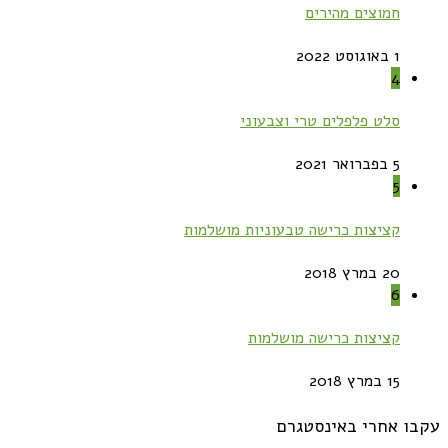
חמוצים מהירים
1 באוגוסט 2022
4
סלט פלפלים טרי וצבעוני
5 בפברואר 2021
5
קציצות כרישה טבעוניות מושלמות
20 במרץ 2018
6
קציצות כרישה מושלמות
15 במרץ 2018
עקבו אחרי באינסטגרם