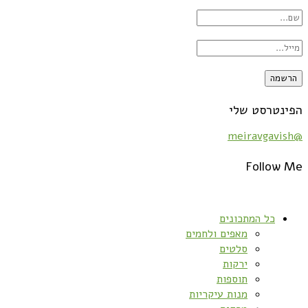
הפינטרסט שלי
@meiravgavish
Follow Me
כל המתכונים
מאפים ולחמים
סלטים
ירקות
תוספות
מנות עיקריות