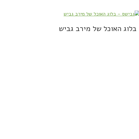
בלוג האוכל של מירב גביש