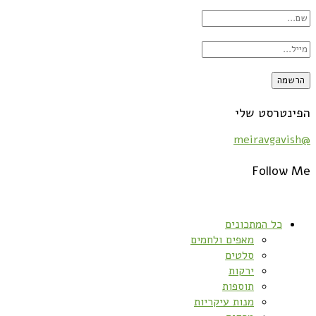
הפינטרסט שלי
@meiravgavish
Follow Me
כל המתכונים
מאפים ולחמים
סלטים
ירקות
תוספות
מנות עיקריות