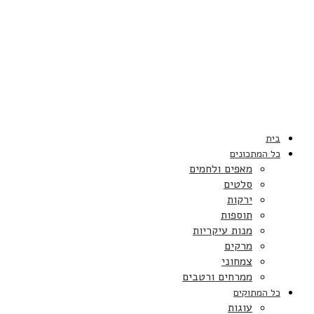
בית
כל המתכונים
מאפים ולחמים
סלטים
ירקות
תוספות
מנות עיקריות
מרקים
צמחוני
ממרחים ורטבים
כל המתוקים
עוגות