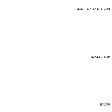
מתכונים לראש השנה
עוגות גבינה
סלטים