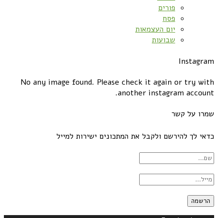
פורים
פסח
יום העצמאות
שבועות
Instagram
No any image found. Please check it again or try with
another instagram account.
שמרו על קשר
כדאי לך להירשם ולקבל את המתכונים ישירות למייל