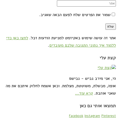
שמור את הפרטים שלח לפעם הבאה שאגיב.
אתר זה עושה שימוש באקיזמט למניעת הודעות זבל.
לחצו כאן כדי
ללמוד איך נתוני התגובה שלכם מעובדים
.
קצת עלי
הי, אני מירב גביש - גבישס
אופה, מבשלת, משוטטת, מצלמת. וכאן אשמח לחלוק איתכם את מה
שאני אוהבת.
קרא עוד...
תמצאו אותי גם כאן
Facebook
Instagram
Pinterest