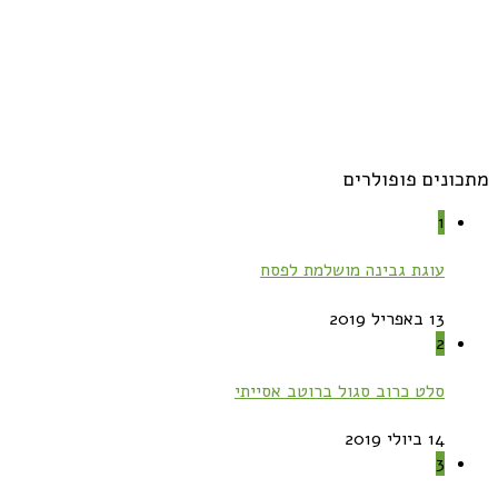
מתכונים פופולרים
1
עוגת גבינה מושלמת לפסח
13 באפריל 2019
2
סלט כרוב סגול ברוטב אסייתי
14 ביולי 2019
3