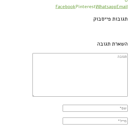
0
Facebook
Pinterest
Whatsapp
Email
תגובות פייסבוק
השארת תגובה