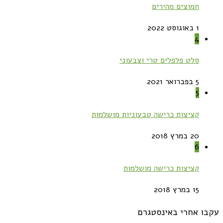
חמוצים מהירים
1 באוגוסט 2022
4
סלט פלפלים טרי וצבעוני
5 בפברואר 2021
5
קציצות כרישה טבעוניות מושלמות
20 במרץ 2018
6
קציצות כרישה מושלמות
15 במרץ 2018
עקבו אחרי באינסטגרם