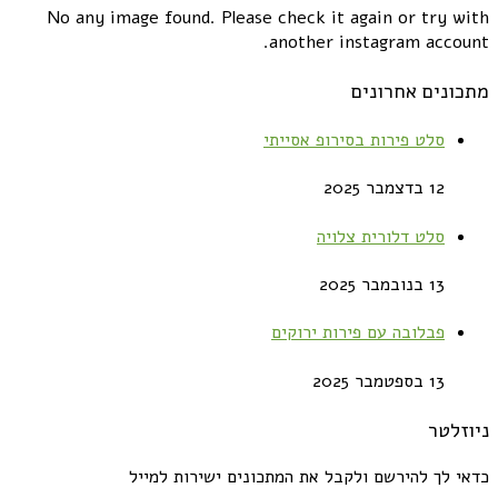
No any image found. Please check it again or try with
another instagram account.
מתכונים אחרונים
סלט פירות בסירופ אסייתי
12 בדצמבר 2025
סלט דלורית צלויה
13 בנובמבר 2025
פבלובה עם פירות ירוקים
13 בספטמבר 2025
ניוזלטר
כדאי לך להירשם ולקבל את המתכונים ישירות למייל